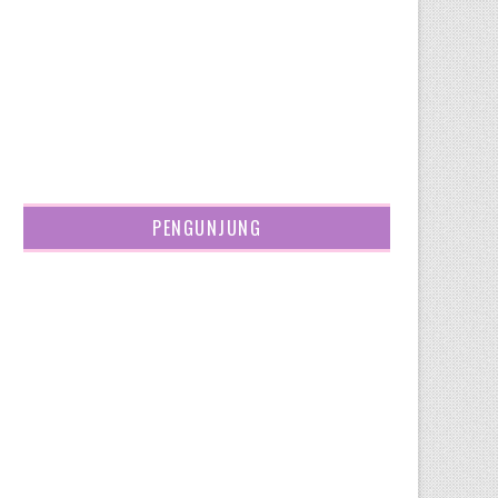
PENGUNJUNG