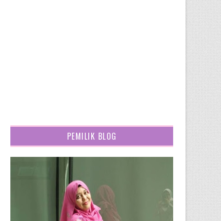
PEMILIK BLOG