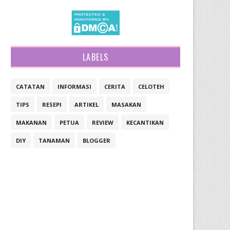
LABELS
CATATAN
INFORMASI
CERITA
CELOTEH
TIPS
RESEPI
ARTIKEL
MASAKAN
MAKANAN
PETUA
REVIEW
KECANTIKAN
DIY
TANAMAN
BLOGGER