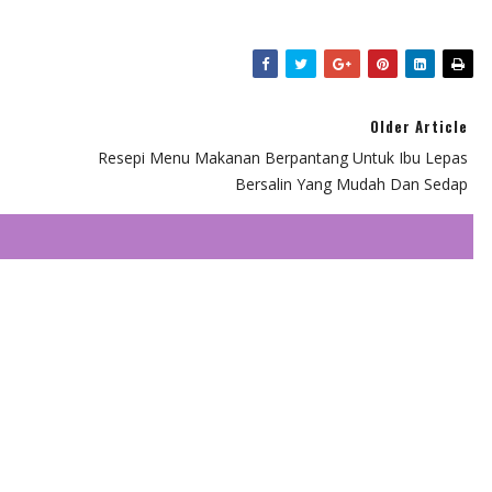
Older Article
Resepi Menu Makanan Berpantang Untuk Ibu Lepas
Bersalin Yang Mudah Dan Sedap