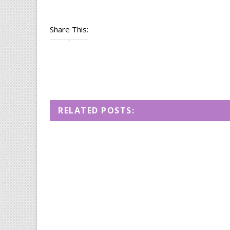
Share This:
RELATED POSTS: