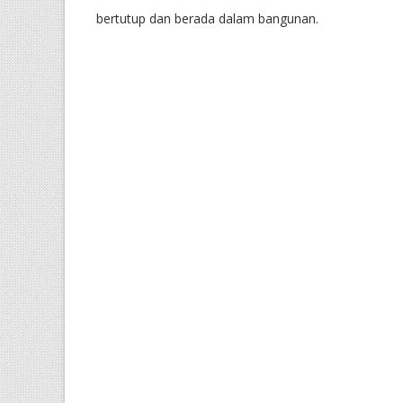
bertutup dan berada dalam bangunan.