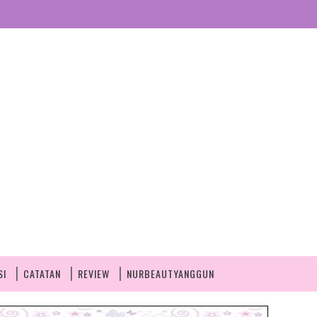
SI
CATATAN
REVIEW
NURBEAUTYANGGUN