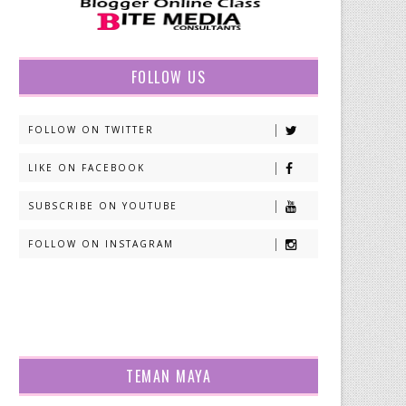
FOLLOW US
FOLLOW ON TWITTER
LIKE ON FACEBOOK
SUBSCRIBE ON YOUTUBE
FOLLOW ON INSTAGRAM
TEMAN MAYA