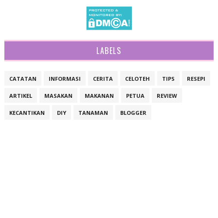
LABELS
CATATAN
INFORMASI
CERITA
CELOTEH
TIPS
RESEPI
ARTIKEL
MASAKAN
MAKANAN
PETUA
REVIEW
KECANTIKAN
DIY
TANAMAN
BLOGGER