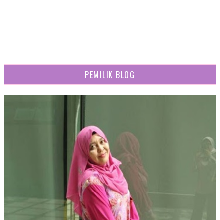
PEMILIK BLOG