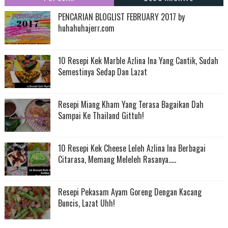
PENCARIAN BLOGLIST FEBRUARY 2017 by
huhahuhajerr.com
10 Resepi Kek Marble Azlina Ina Yang Cantik, Sudah
Semestinya Sedap Dan Lazat
Resepi Miang Kham Yang Terasa Bagaikan Dah
Sampai Ke Thailand Gittuh!
10 Resepi Kek Cheese Leleh Azlina Ina Berbagai
Citarasa, Memang Meleleh Rasanya.....
Resepi Pekasam Ayam Goreng Dengan Kacang
Buncis, Lazat Uhh!