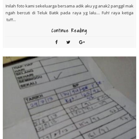
Inilah foto kami sekeluarga bersama adik aku yg anak2 panggil mak
ngah bercuti di Teluk Batik pada raya yg lalu.... Fuh! raya ketiga
tu!!!...
Continue Reading