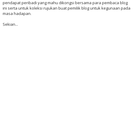
pendapat peribadi yang mahu dikongsi bersama para pembaca blog
ini serta untuk koleksi rujukan buat pemilik blog untuk kegunaan pada
masa hadapan.
Sekian...