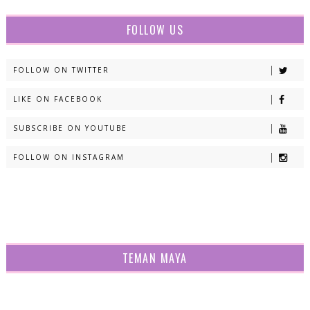
FOLLOW US
FOLLOW ON TWITTER
LIKE ON FACEBOOK
SUBSCRIBE ON YOUTUBE
FOLLOW ON INSTAGRAM
TEMAN MAYA