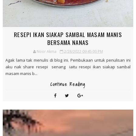
Continue Reading