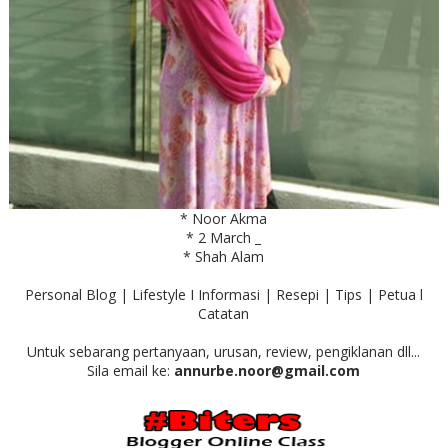
PEMILIK BLOG