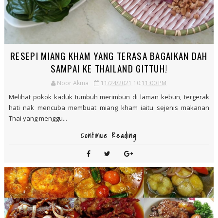
mendapat tahu ada pok...
Continue Reading