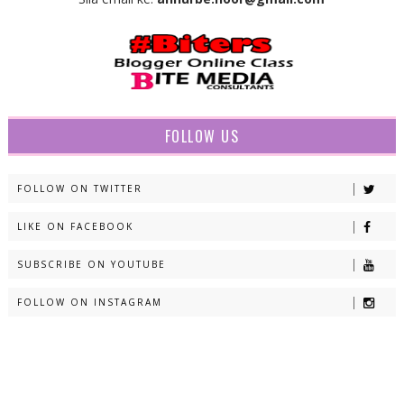
FOLLOW US
FOLLOW ON TWITTER
LIKE ON FACEBOOK
SUBSCRIBE ON YOUTUBE
FOLLOW ON INSTAGRAM