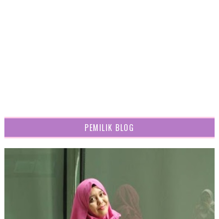
PEMILIK BLOG