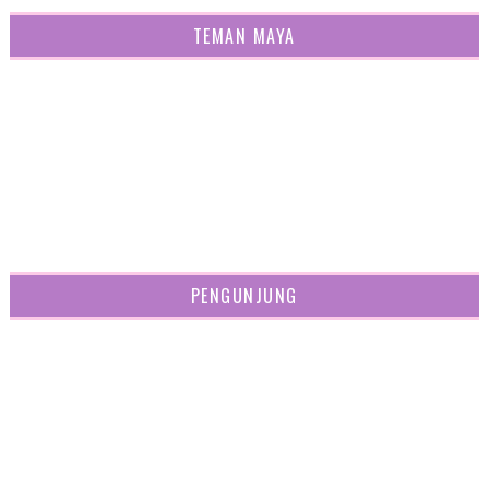
TEMAN MAYA
PENGUNJUNG