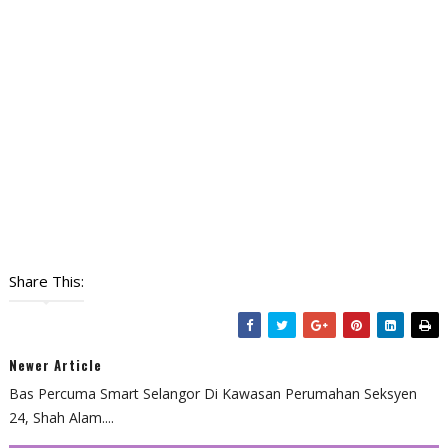
Share This:
Newer Article
Bas Percuma Smart Selangor Di Kawasan Perumahan Seksyen
24, Shah Alam....