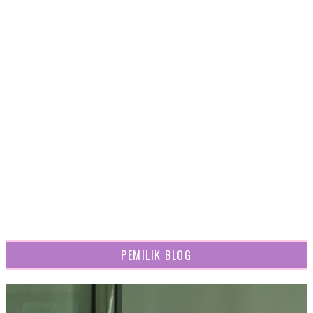
PEMILIK BLOG