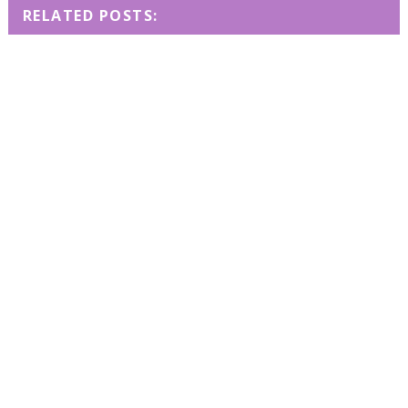
RELATED POSTS: