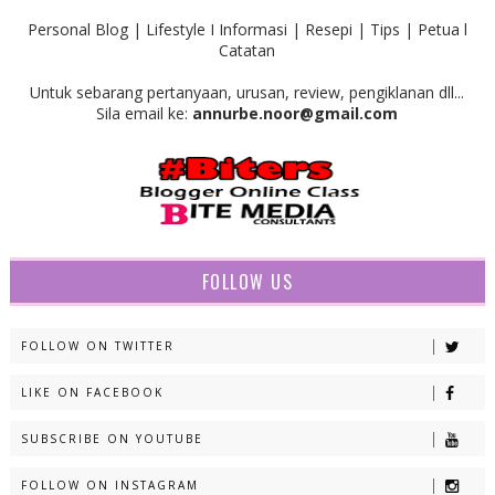
Personal Blog | Lifestyle I Informasi | Resepi | Tips | Petua l
Catatan
Untuk sebarang pertanyaan, urusan, review, pengiklanan dll...
Sila email ke:
annurbe.noor@gmail.com
FOLLOW US
FOLLOW ON TWITTER
LIKE ON FACEBOOK
SUBSCRIBE ON YOUTUBE
FOLLOW ON INSTAGRAM