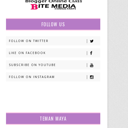
FOLLOW US
FOLLOW ON TWITTER
LIKE ON FACEBOOK
SUBSCRIBE ON YOUTUBE
FOLLOW ON INSTAGRAM
TEMAN MAYA