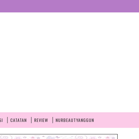
SI
CATATAN
REVIEW
NURBEAUTYANGGUN