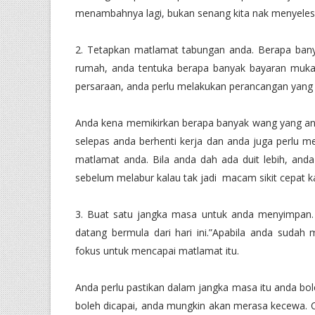
menambahnya lagi, bukan senang kita nak menyeles
2. Tetapkan matlamat tabungan anda. Berapa bany
rumah, anda tentuka berapa banyak bayaran muka 
persaraan, anda perlu melakukan perancangan yang l
Anda kena memikirkan berapa banyak wang yang and
selepas anda berhenti kerja dan anda juga perlu
matlamat anda. Bila anda dah ada duit lebih, anda 
sebelum melabur kalau tak jadi macam sikit cepat 
3. Buat satu jangka masa untuk anda menyimpan.
datang bermula dari hari ini.”Apabila anda sudah
fokus untuk mencapai matlamat itu.
Anda perlu pastikan dalam jangka masa itu anda bole
boleh dicapai, anda mungkin akan merasa kecewa. C