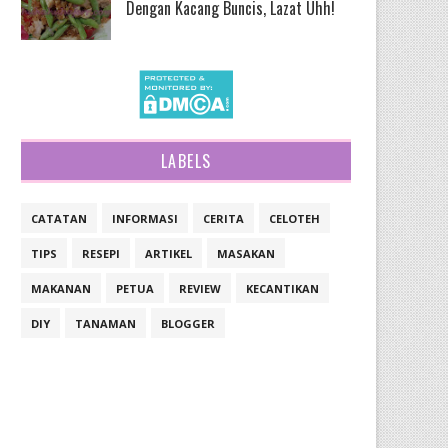
Dengan Kacang Buncis, Lazat Uhh!
LABELS
CATATAN
INFORMASI
CERITA
CELOTEH
TIPS
RESEPI
ARTIKEL
MASAKAN
MAKANAN
PETUA
REVIEW
KECANTIKAN
DIY
TANAMAN
BLOGGER