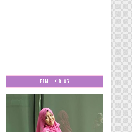
PEMILIK BLOG