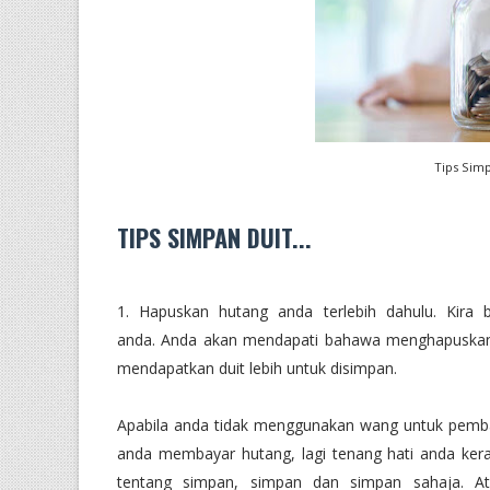
Tips Simp
TIPS SIMPAN DUIT...
1. Hapuskan hutang anda terlebih dahulu. Kira
anda. Anda akan mendapati bahawa menghapuskan 
mendapatkan duit lebih untuk disimpan.
Apabila anda tidak menggunakan wang untuk pemba
anda membayar hutang, lagi tenang hati anda kerana
tentang simpan, simpan dan simpan sahaja. A