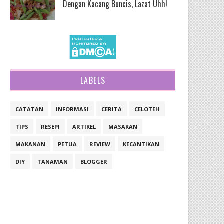
Dengan Kacang Buncis, Lazat Uhh!
LABELS
CATATAN
INFORMASI
CERITA
CELOTEH
TIPS
RESEPI
ARTIKEL
MASAKAN
MAKANAN
PETUA
REVIEW
KECANTIKAN
DIY
TANAMAN
BLOGGER