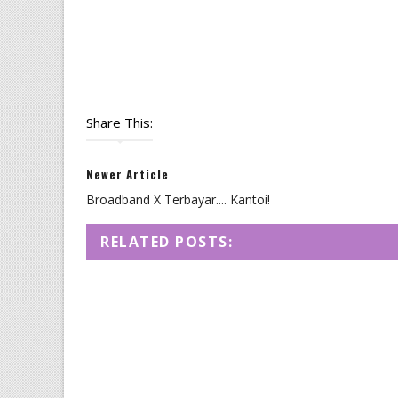
Share This:
Newer Article
Broadband X Terbayar.... Kantoi!
RELATED POSTS: