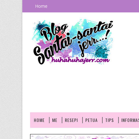
Home
HOME
ME
RESEPI
PETUA
TIPS
INFORMA