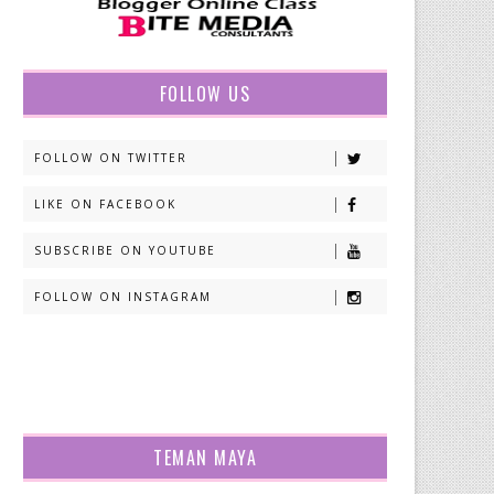
FOLLOW US
FOLLOW ON TWITTER
LIKE ON FACEBOOK
SUBSCRIBE ON YOUTUBE
FOLLOW ON INSTAGRAM
TEMAN MAYA