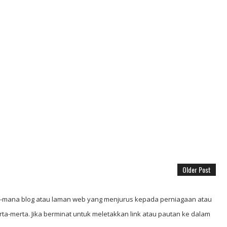
Older Post
mana blog atau laman web yang menjurus kepada perniagaan atau
ta-merta. Jika berminat untuk meletakkan link atau pautan ke dalam