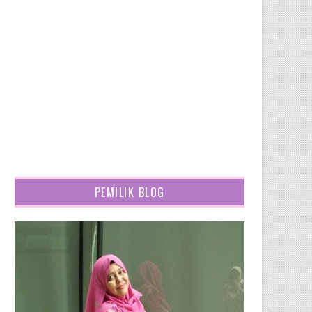
PEMILIK BLOG