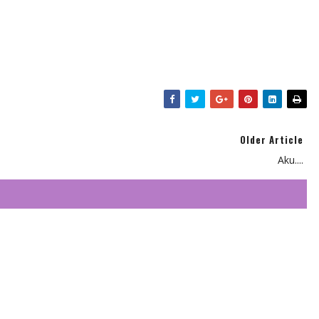
Older Article
Aku....