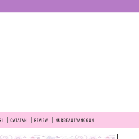
SI
CATATAN
REVIEW
NURBEAUTYANGGUN