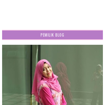
PEMILIK BLOG