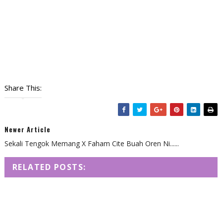
Share This:
Newer Article
Sekali Tengok Memang X Faham Cite Buah Oren Ni......
RELATED POSTS: