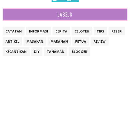
LABELS
CATATAN
INFORMASI
CERITA
CELOTEH
TIPS
RESEPI
ARTIKEL
MASAKAN
MAKANAN
PETUA
REVIEW
KECANTIKAN
DIY
TANAMAN
BLOGGER