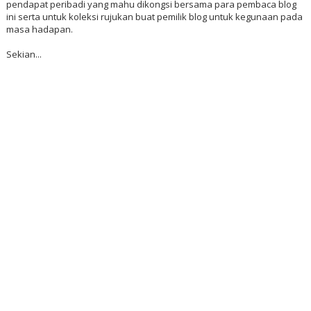
pendapat peribadi yang mahu dikongsi bersama para pembaca blog
ini serta untuk koleksi rujukan buat pemilik blog untuk kegunaan pada
masa hadapan.
Sekian...