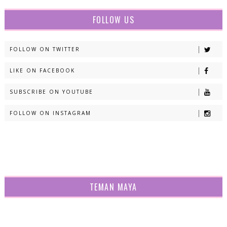
FOLLOW US
FOLLOW ON TWITTER
LIKE ON FACEBOOK
SUBSCRIBE ON YOUTUBE
FOLLOW ON INSTAGRAM
TEMAN MAYA