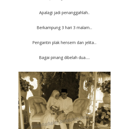
Apalagi jadi penanggahlah..
Berkampung 3 hari 3 malam...
Pengantin plak hensem dan jelita...
Bagai pinang dibelah dua.....