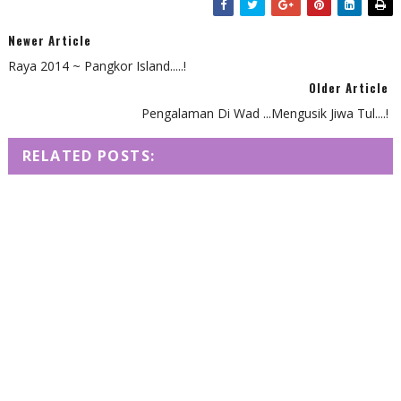
Newer Article
Raya 2014 ~ Pangkor Island.....!
Older Article
Pengalaman Di Wad ...Mengusik Jiwa Tul....!
RELATED POSTS: