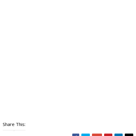
Share This: