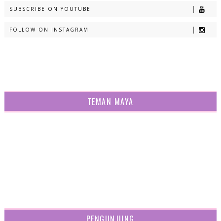
SUBSCRIBE ON YOUTUBE
FOLLOW ON INSTAGRAM
TEMAN MAYA
PENGUNJUNG