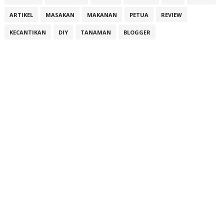
ARTIKEL
MASAKAN
MAKANAN
PETUA
REVIEW
KECANTIKAN
DIY
TANAMAN
BLOGGER