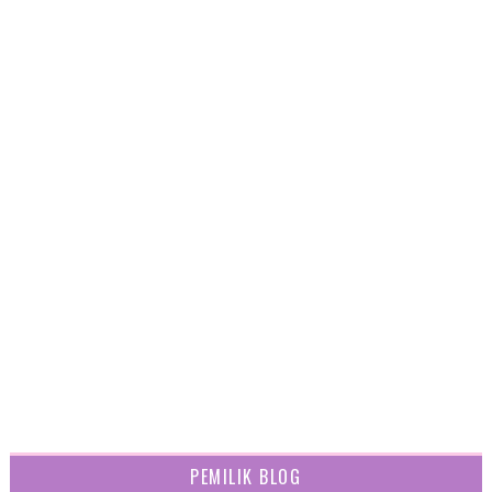
PEMILIK BLOG