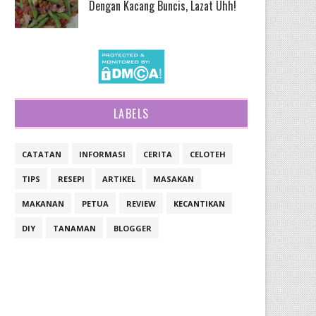
Dengan Kacang Buncis, Lazat Uhh!
LABELS
CATATAN
INFORMASI
CERITA
CELOTEH
TIPS
RESEPI
ARTIKEL
MASAKAN
MAKANAN
PETUA
REVIEW
KECANTIKAN
DIY
TANAMAN
BLOGGER