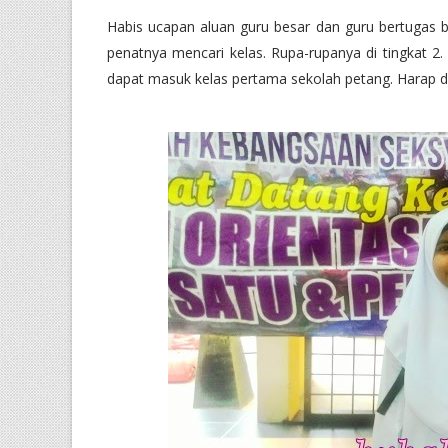
Habis ucapan aluan guru besar dan guru bertugas bag
penatnya mencari kelas. Rupa-rupanya di tingkat 2. 
dapat masuk kelas pertama sekolah petang. Harap dap