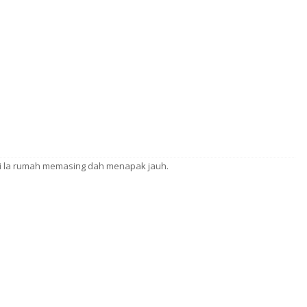
i la rumah memasing dah menapak jauh.