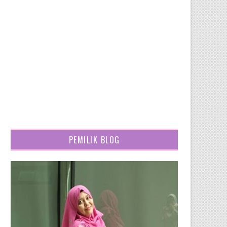
PEMILIK BLOG