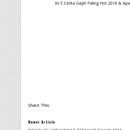
Ini 5 Cerita Gajet Paling Hot 2016 & A
Share This:
Newer Article