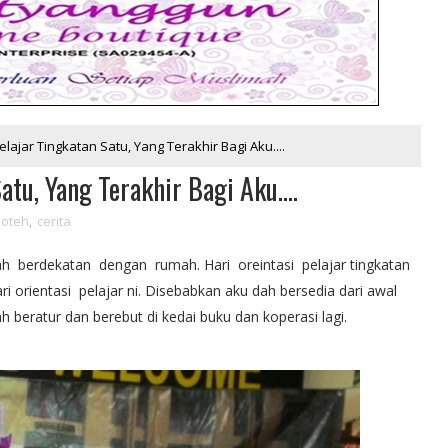
elajar Tingkatan Satu, Yang Terakhir Bagi Aku....
atu, Yang Terakhir Bagi Aku....
loteh
,
cerita
h berdekatan dengan rumah. Hari oreintasi pelajar tingkatan
 orientasi pelajar ni. Disebabkan aku dah bersedia dari awal
ah beratur dan berebut di kedai buku dan koperasi lagi.