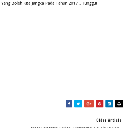
pa Yang Boleh Kita Jangka Pada Tahun 2017… Tunggu!
Older Article