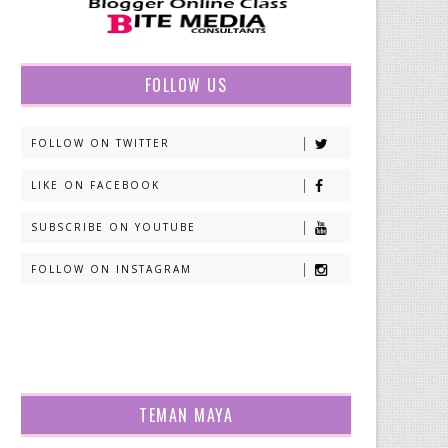
FOLLOW US
FOLLOW ON TWITTER
LIKE ON FACEBOOK
SUBSCRIBE ON YOUTUBE
FOLLOW ON INSTAGRAM
TEMAN MAYA