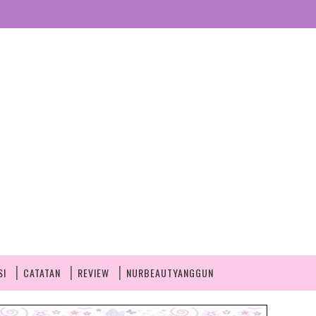
SI
CATATAN
REVIEW
NURBEAUTYANGGUN