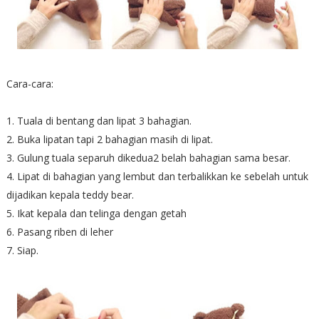
Cara-cara:
1. Tuala di bentang dan lipat 3 bahagian.
2. Buka lipatan tapi 2 bahagian masih di lipat.
3. Gulung tuala separuh dikedua2 belah bahagian sama besar.
4. Lipat di bahagian yang lembut dan terbalikkan ke sebelah untuk
dijadikan kepala teddy bear.
5. Ikat kepala dan telinga dengan getah
6. Pasang riben di leher
7. Siap.