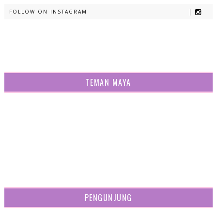
FOLLOW ON INSTAGRAM
TEMAN MAYA
PENGUNJUNG