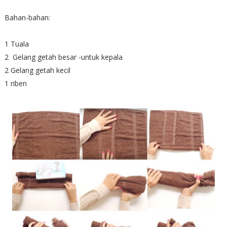
Bahan-bahan:
1 Tuala
2 Gelang getah besar -untuk kepala
2 Gelang getah kecil
1 riben