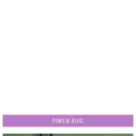
PEMILIK BLOG