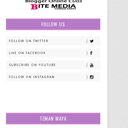
FOLLOW US
FOLLOW ON TWITTER
LIKE ON FACEBOOK
SUBSCRIBE ON YOUTUBE
FOLLOW ON INSTAGRAM
TEMAN MAYA