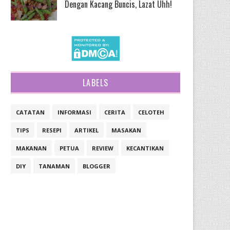
Dengan Kacang Buncis, Lazat Uhh!
LABELS
CATATAN
INFORMASI
CERITA
CELOTEH
TIPS
RESEPI
ARTIKEL
MASAKAN
MAKANAN
PETUA
REVIEW
KECANTIKAN
DIY
TANAMAN
BLOGGER