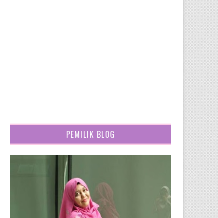
PEMILIK BLOG