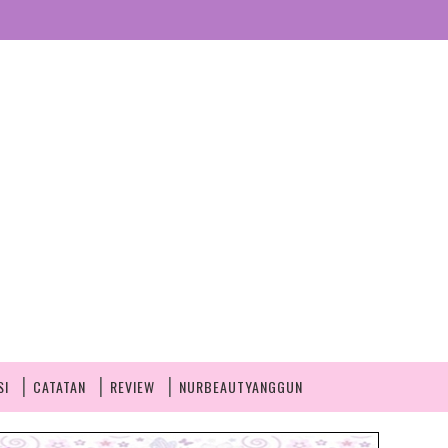
SI
CATATAN
REVIEW
NURBEAUTYANGGUN