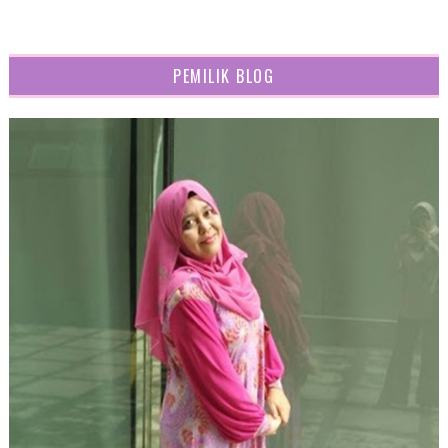
PEMILIK BLOG