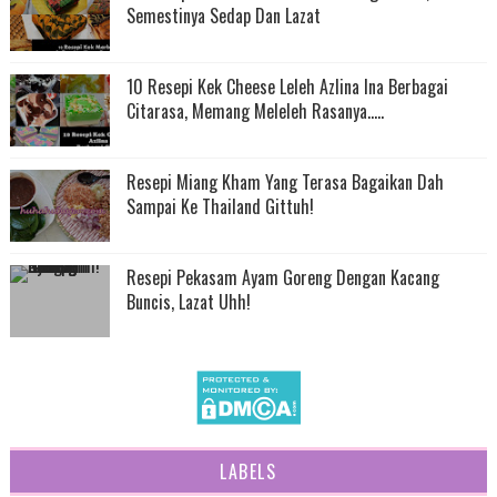
Semestinya Sedap Dan Lazat
10 Resepi Kek Cheese Leleh Azlina Ina Berbagai
Citarasa, Memang Meleleh Rasanya.....
Resepi Miang Kham Yang Terasa Bagaikan Dah
Sampai Ke Thailand Gittuh!
Resepi Pekasam Ayam Goreng Dengan Kacang
Buncis, Lazat Uhh!
LABELS