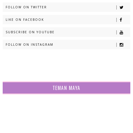
FOLLOW ON TWITTER
LIKE ON FACEBOOK
SUBSCRIBE ON YOUTUBE
FOLLOW ON INSTAGRAM
TEMAN MAYA