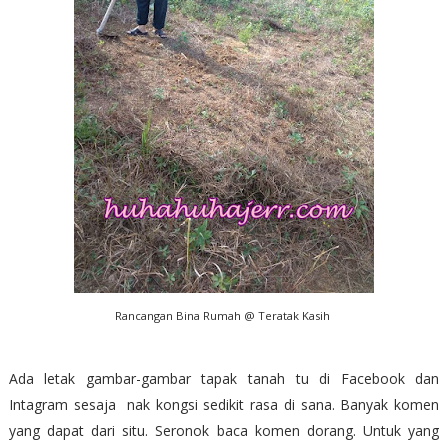
Rancangan Bina Rumah @ Teratak Kasih
Ada letak gambar-gambar tapak tanah tu di Facebook dan
Intagram sesaja nak kongsi sedikit rasa di sana. Banyak komen
yang dapat dari situ. Seronok baca komen dorang. Untuk yang