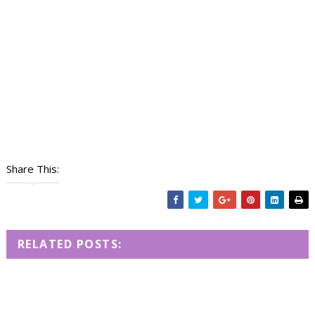
Share This:
RELATED POSTS: