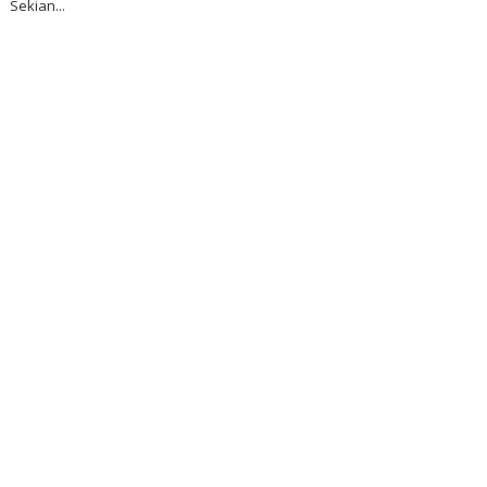
Sekian...