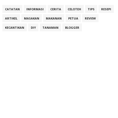
CATATAN
INFORMASI
CERITA
CELOTEH
TIPS
RESEPI
ARTIKEL
MASAKAN
MAKANAN
PETUA
REVIEW
KECANTIKAN
DIY
TANAMAN
BLOGGER