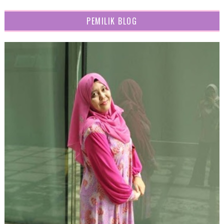
PEMILIK BLOG