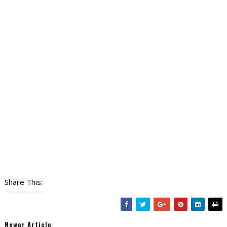
Share This:
Newer Article