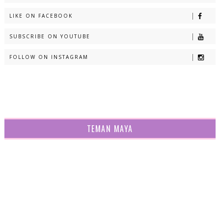
LIKE ON FACEBOOK
SUBSCRIBE ON YOUTUBE
FOLLOW ON INSTAGRAM
TEMAN MAYA