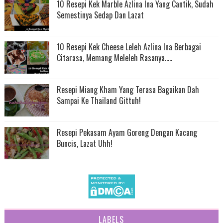
10 Resepi Kek Marble Azlina Ina Yang Cantik, Sudah
Semestinya Sedap Dan Lazat
10 Resepi Kek Cheese Leleh Azlina Ina Berbagai
Citarasa, Memang Meleleh Rasanya.....
Resepi Miang Kham Yang Terasa Bagaikan Dah
Sampai Ke Thailand Gittuh!
Resepi Pekasam Ayam Goreng Dengan Kacang
Buncis, Lazat Uhh!
LABELS