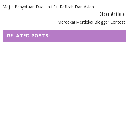
Majlis Penyatuan Dua Hati Siti Rafizah Dan Azlan
Older Article
Merdeka! Merdeka! Blogger Contest
RELATED POSTS: