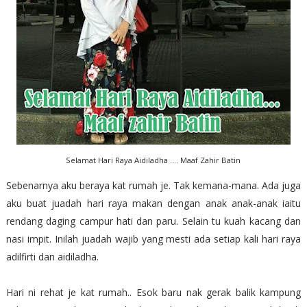
Selamat Hari Raya Aidiladha .... Maaf Zahir Batin
Sebenarnya aku beraya kat rumah je. Tak kemana-mana. Ada juga
aku buat juadah hari raya makan dengan anak anak-anak iaitu
rendang daging campur hati dan paru. Selain tu kuah kacang dan
nasi impit. Inilah juadah wajib yang mesti ada setiap kali hari raya
adilfirti dan aidiladha.
Hari ni rehat je kat rumah.. Esok baru nak gerak balik kampung