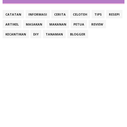
CATATAN
INFORMASI
CERITA
CELOTEH
TIPS
RESEPI
ARTIKEL
MASAKAN
MAKANAN
PETUA
REVIEW
KECANTIKAN
DIY
TANAMAN
BLOGGER