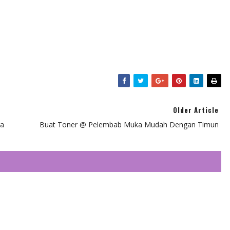
Older Article
ga
Buat Toner @ Pelembab Muka Mudah Dengan Timun