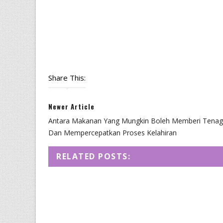
Share This:
Newer Article
Antara Makanan Yang Mungkin Boleh Memberi Tena
Dan Mempercepatkan Proses Kelahiran
RELATED POSTS: