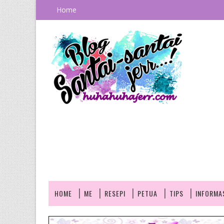
Home
HOME
ME
RESEPI
PETUA
TIPS
INFORMA