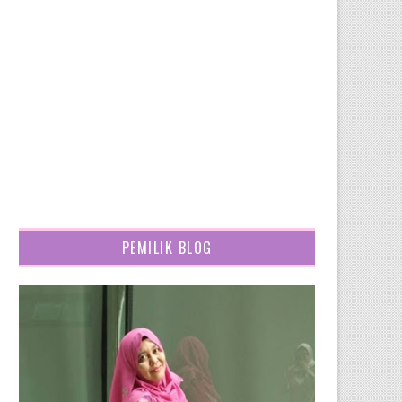
PEMILIK BLOG