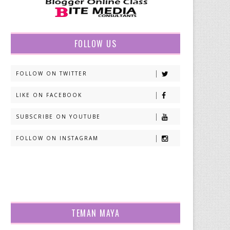
FOLLOW US
FOLLOW ON TWITTER
LIKE ON FACEBOOK
SUBSCRIBE ON YOUTUBE
FOLLOW ON INSTAGRAM
TEMAN MAYA