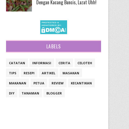
Dengan Kacang Buncis, Lazat Uhh!
LABELS
CATATAN
INFORMASI
CERITA
CELOTEH
TIPS
RESEPI
ARTIKEL
MASAKAN
MAKANAN
PETUA
REVIEW
KECANTIKAN
DIY
TANAMAN
BLOGGER