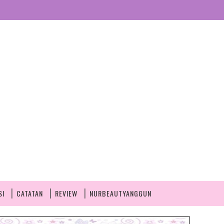
SI
CATATAN
REVIEW
NURBEAUTYANGGUN