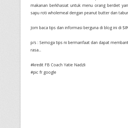
makanan berkhasiat untuk menu orang berdiet yan
sapu roti wholemeal dengan peanut butter dan tabur
Jom baca tips dan informasi berguna di blog ini di
SI
p/s : Semoga tips ni bermanfaat dan dapat memban
rasa...
#kredit FB Coach Yatie Nadzli
#pic fr google