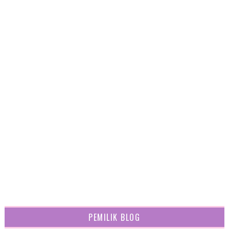
PEMILIK BLOG