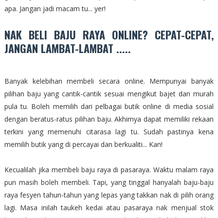
apa. Jangan jadi macam tu... yer!
NAK BELI BAJU RAYA ONLINE? CEPAT-CEPAT,
JANGAN LAMBAT-LAMBAT .....
Banyak kelebihan membeli secara online. Mempunyai banyak
pilihan baju yang cantik-cantik sesuai mengikut bajet dan murah
pula tu. Boleh memilih dari pelbagai butik online di media sosial
dengan beratus-ratus pilihan baju. Akhirnya dapat memiliki rekaan
terkini yang memenuhi citarasa lagi tu. Sudah pastinya kena
memilih butik yang di percayai dan berkualiti... Kan!
Kecualilah jika membeli baju raya di pasaraya. Waktu malam raya
pun masih boleh membeli. Tapi, yang tinggal hanyalah baju-baju
raya fesyen tahun-tahun yang lepas yang takkan nak di pilih orang
lagi. Masa inilah taukeh kedai atau pasaraya nak menjual stok