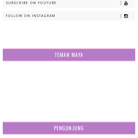
SUBSCRIBE ON YOUTUBE
FOLLOW ON INSTAGRAM
TEMAN MAYA
PENGUNJUNG