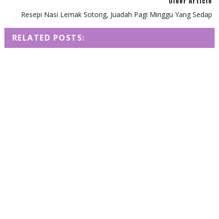
Older Article
Resepi Nasi Lemak Sotong, Juadah Pagi Minggu Yang Sedap
RELATED POSTS: