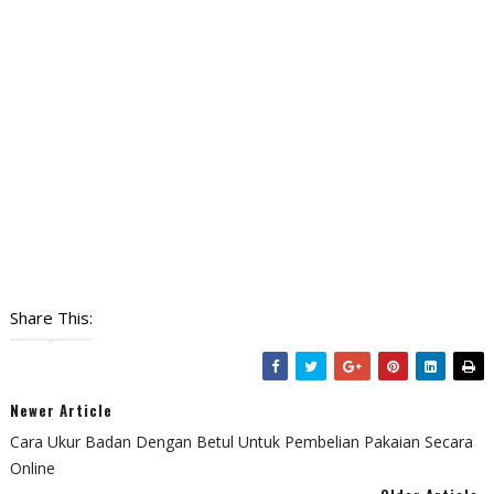
Share This:
Newer Article
Cara Ukur Badan Dengan Betul Untuk Pembelian Pakaian Secara
Online