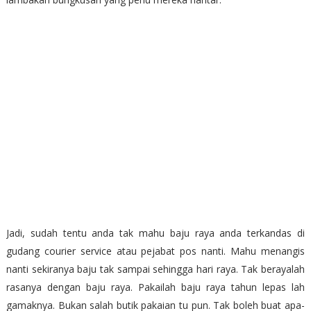
Jadi, sudah tentu anda tak mahu baju raya anda terkandas di
gudang courier service atau pejabat pos nanti. Mahu menangis
nanti sekiranya baju tak sampai sehingga hari raya. Tak berayalah
rasanya dengan baju raya. Pakailah baju raya tahun lepas lah
gamaknya. Bukan salah butik pakaian tu pun. Tak boleh buat apa-