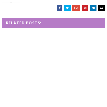
RELATED POSTS: