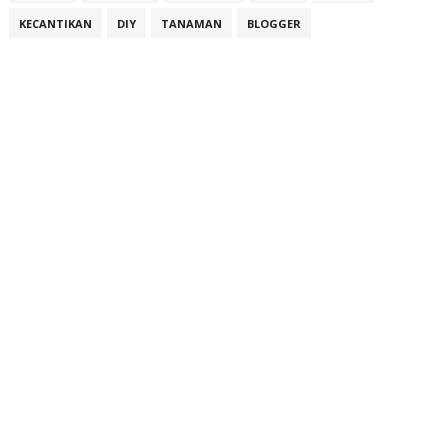
KECANTIKAN
DIY
TANAMAN
BLOGGER