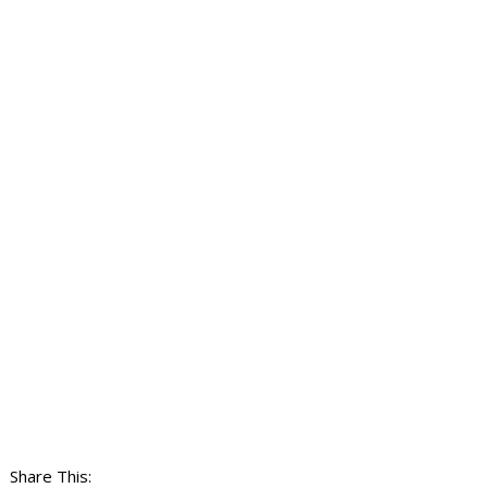
Share This: