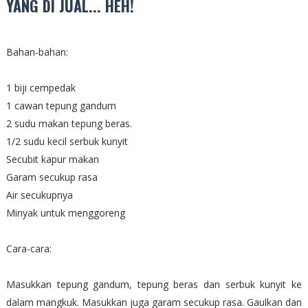
YANG DI JUAL... HEH!
Bahan-bahan:
1 biji cempedak
1 cawan tepung gandum
2 sudu makan tepung beras.
1/2 sudu kecil serbuk kunyit
Secubit kapur makan
Garam secukup rasa
Air secukupnya
Minyak untuk menggoreng
Cara-cara:
Masukkan tepung gandum, tepung beras dan serbuk kunyit ke
dalam mangkuk. Masukkan juga garam secukup rasa. Gaulkan dan