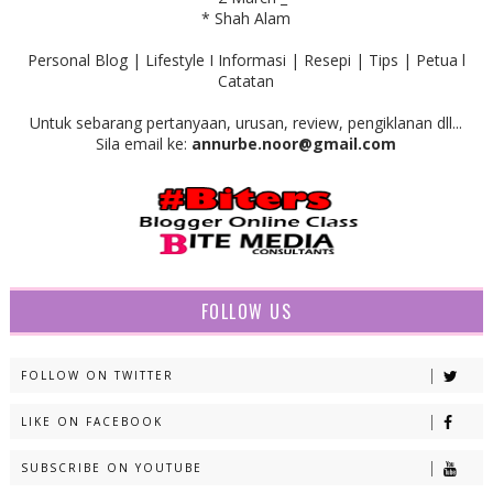
* Shah Alam
Personal Blog | Lifestyle I Informasi | Resepi | Tips | Petua l
Catatan
Untuk sebarang pertanyaan, urusan, review, pengiklanan dll...
Sila email ke:
annurbe.noor@gmail.com
FOLLOW US
FOLLOW ON TWITTER
LIKE ON FACEBOOK
SUBSCRIBE ON YOUTUBE