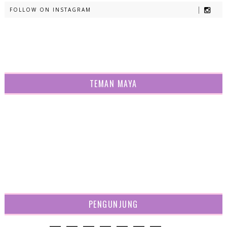
FOLLOW ON INSTAGRAM
TEMAN MAYA
PENGUNJUNG