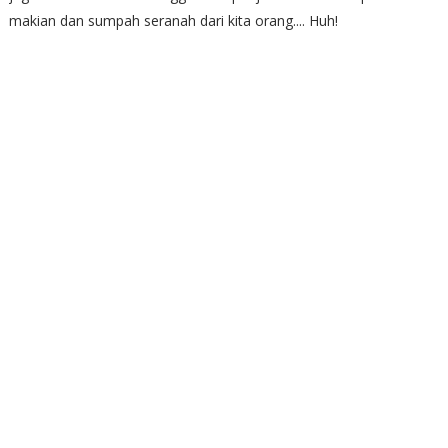
makian dan sumpah seranah dari kita orang.... Huh!