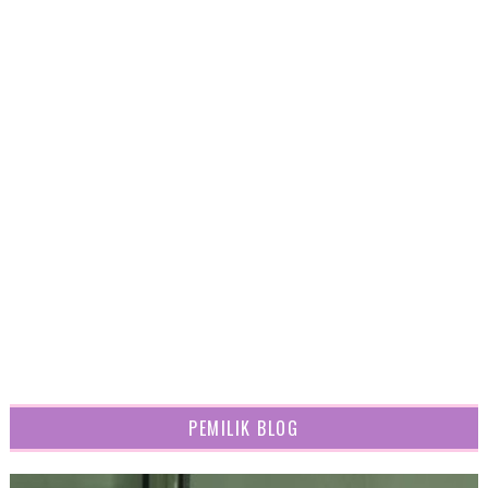
PEMILIK BLOG