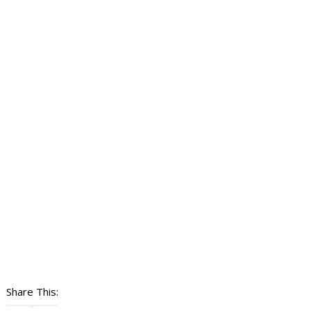
Share This: