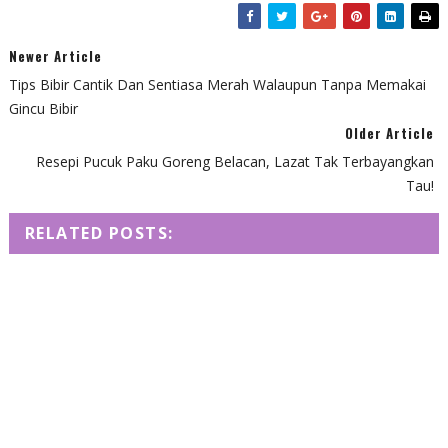
Newer Article
Tips Bibir Cantik Dan Sentiasa Merah Walaupun Tanpa Memakai
Gincu Bibir
Older Article
Resepi Pucuk Paku Goreng Belacan, Lazat Tak Terbayangkan
Tau!
RELATED POSTS: