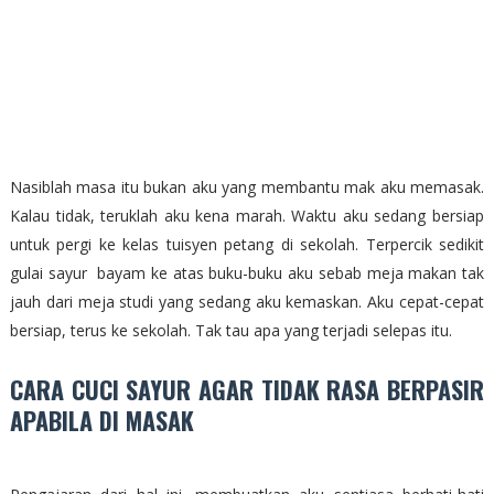
Nasiblah masa itu bukan aku yang membantu mak aku memasak.
Kalau tidak, teruklah aku kena marah. Waktu aku sedang bersiap
untuk pergi ke kelas tuisyen petang di sekolah. Terpercik sedikit
gulai sayur bayam ke atas buku-buku aku sebab meja makan tak
jauh dari meja studi yang sedang aku kemaskan. Aku cepat-cepat
bersiap, terus ke sekolah. Tak tau apa yang terjadi selepas itu.
CARA CUCI SAYUR AGAR TIDAK RASA BERPASIR
APABILA DI MASAK