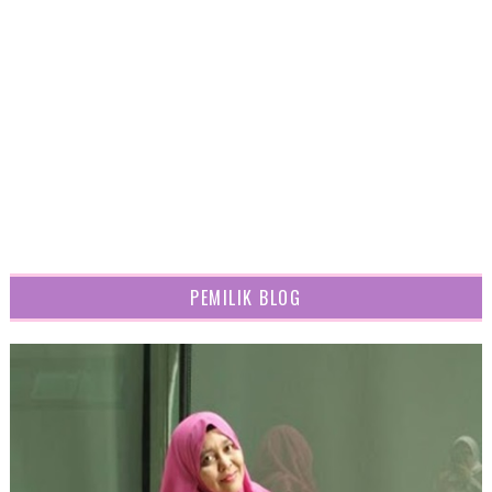
PEMILIK BLOG