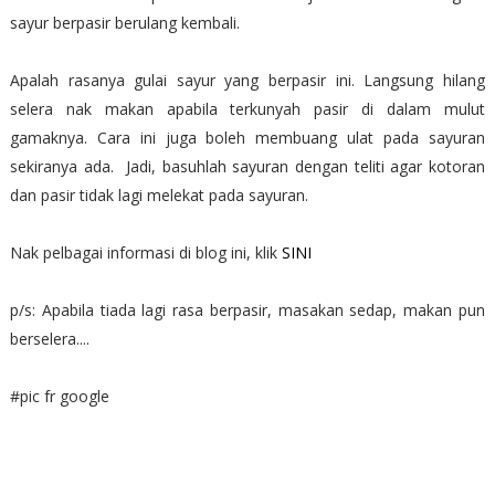
sayur berpasir berulang kembali.
Apalah rasanya gulai sayur yang berpasir ini. Langsung hilang
selera nak makan apabila terkunyah pasir di dalam mulut
gamaknya. Cara ini juga boleh membuang ulat pada sayuran
sekiranya ada. Jadi, basuhlah sayuran dengan teliti agar kotoran
dan pasir tidak lagi melekat pada sayuran.
Nak pelbagai informasi di blog ini, klik
SINI
p/s: Apabila tiada lagi rasa berpasir, masakan sedap, makan pun
berselera....
#pic fr google