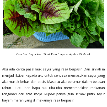
Cara Cuci Sayur Agar Tidak Rasa Berpasir Apabila Di Masak
Aku ada cerita pasal lauk sayur yang rasa berpasir. Dari sinilah ia
menjadi iktibar kepada aku untuk sentiasa memastikan sayur yang
aku masak bebas dari pasir. Masa tu aku berumur dalam belasan
tahun. Suatu hari bapa aku tiba-tiba mencampakkan makanan
tengahari dari atas meja. Rupa-rupanya gulai lemak putih sayur
bayam merah yang di makannya rasa berpasir.