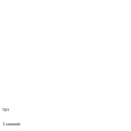
tips
2 comments: