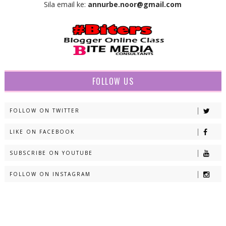
Sila email ke:
annurbe.noor@gmail.com
FOLLOW US
FOLLOW ON TWITTER
LIKE ON FACEBOOK
SUBSCRIBE ON YOUTUBE
FOLLOW ON INSTAGRAM