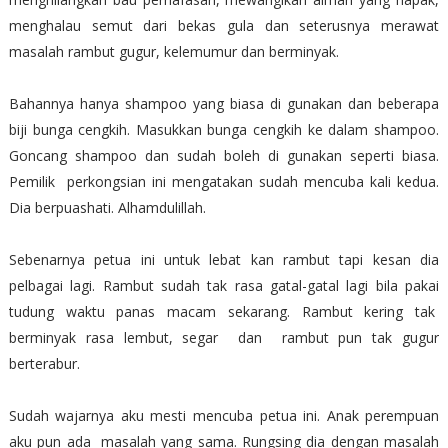
menghalau semut dari bekas gula dan seterusnya merawat
masalah rambut gugur, kelemumur dan berminyak.
Bahannya hanya shampoo yang biasa di gunakan dan beberapa
biji bunga cengkih. Masukkan bunga cengkih ke dalam shampoo.
Goncang shampoo dan sudah boleh di gunakan seperti biasa.
Pemilik perkongsian ini mengatakan sudah mencuba kali kedua.
Dia berpuashati. Alhamdulillah.
Sebenarnya petua ini untuk lebat kan rambut tapi kesan dia
pelbagai lagi. Rambut sudah tak rasa gatal-gatal lagi bila pakai
tudung waktu panas macam sekarang. Rambut kering tak
berminyak rasa lembut, segar dan rambut pun tak gugur
berterabur.
Sudah wajarnya aku mesti mencuba petua ini. Anak perempuan
aku pun ada masalah yang sama. Rungsing dia dengan masalah