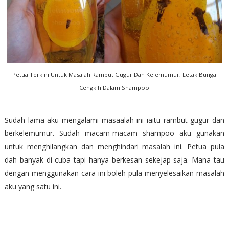
Petua Terkini Untuk Masalah Rambut Gugur Dan Kelemumur, Letak Bunga
Cengkih Dalam Shampoo
Sudah lama aku mengalami masaalah ini iaitu rambut gugur dan
berkelemumur. Sudah macam-macam shampoo aku gunakan
untuk menghilangkan dan menghindari masalah ini. Petua pula
dah banyak di cuba tapi hanya berkesan sekejap saja. Mana tau
dengan menggunakan cara ini boleh pula menyelesaikan masalah
aku yang satu ini.