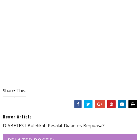
Share This:
Newer Article
DIABETES I Bolehkah Pesakit Diabetes Berpuasa?