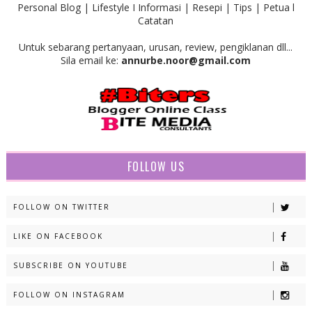
Personal Blog | Lifestyle I Informasi | Resepi | Tips | Petua l
Catatan
Untuk sebarang pertanyaan, urusan, review, pengiklanan dll...
Sila email ke:
annurbe.noor@gmail.com
FOLLOW US
FOLLOW ON TWITTER
LIKE ON FACEBOOK
SUBSCRIBE ON YOUTUBE
FOLLOW ON INSTAGRAM