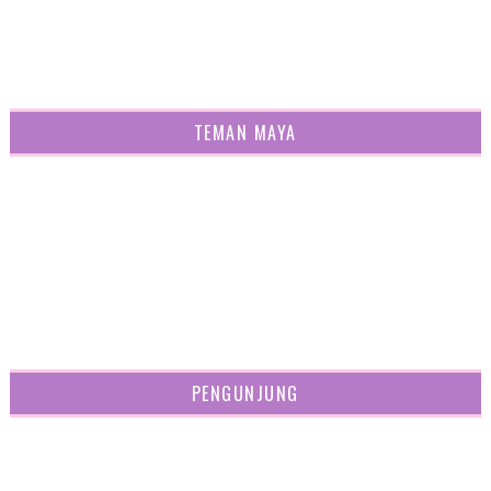
TEMAN MAYA
PENGUNJUNG