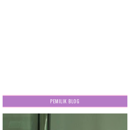
PEMILIK BLOG