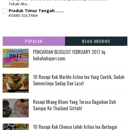
Tekak Aku...
Produk Timur Tengah........
KISMIS SULTANA
POPULAR
BLOG ARCHIVE
PENCARIAN BLOGLIST FEBRUARY 2017 by
huhahuhajerr.com
10 Resepi Kek Marble Azlina Ina Yang Cantik, Sudah
Semestinya Sedap Dan Lazat
Resepi Miang Kham Yang Terasa Bagaikan Dah
Sampai Ke Thailand Gittuh!
10 Resepi Kek Cheese Leleh Azlina Ina Berbagai