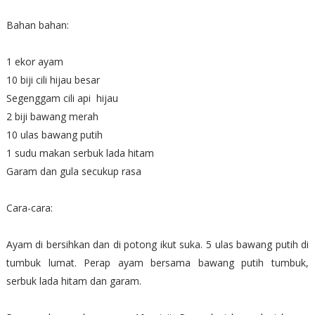
Bahan bahan:
1 ekor ayam
10 biji cili hijau besar
Segenggam cili api hijau
2 biji bawang merah
10 ulas bawang putih
1 sudu makan serbuk lada hitam
Garam dan gula secukup rasa
Cara-cara:
Ayam di bersihkan dan di potong ikut suka. 5 ulas bawang putih di
tumbuk lumat. Perap ayam bersama bawang putih tumbuk,
serbuk lada hitam dan garam.