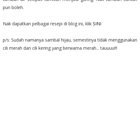
pun boleh.
Nak dapatkan pelbagai resepi di blog ini, klik
SINI
p/s: Sudah namanya sambal hijau, semestinya tidak menggunakan
cili merah dan cili kering yang berwarna merah... tauuuu!!!