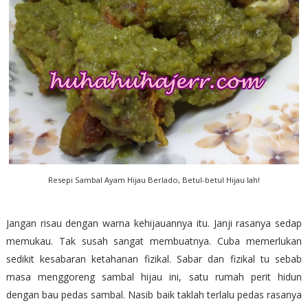
Resepi Sambal Ayam Hijau Berlado, Betul-betul Hijau lah!
Jangan risau dengan warna kehijauannya itu. Janji rasanya sedap
memukau. Tak susah sangat membuatnya. Cuba memerlukan
sedikit kesabaran ketahanan fizikal. Sabar dan fizikal tu sebab
masa menggoreng sambal hijau ini, satu rumah perit hidun
dengan bau pedas sambal. Nasib baik taklah terlalu pedas rasanya