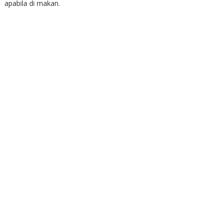
apabila di makan.