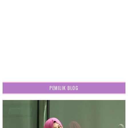
PEMILIK BLOG