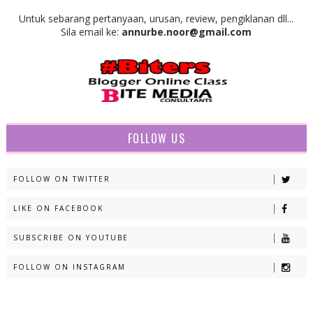
Untuk sebarang pertanyaan, urusan, review, pengiklanan dll...
Sila email ke:
annurbe.noor@gmail.com
FOLLOW US
FOLLOW ON TWITTER
LIKE ON FACEBOOK
SUBSCRIBE ON YOUTUBE
FOLLOW ON INSTAGRAM