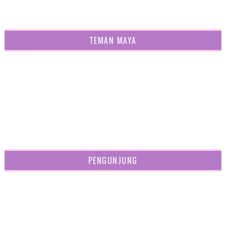
TEMAN MAYA
PENGUNJUNG