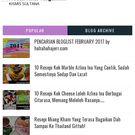
KISMIS SULTANA
POPULAR
BLOG ARCHIVE
PENCARIAN BLOGLIST FEBRUARY 2017 by
huhahuhajerr.com
10 Resepi Kek Marble Azlina Ina Yang Cantik, Sudah
Semestinya Sedap Dan Lazat
10 Resepi Kek Cheese Leleh Azlina Ina Berbagai
Citarasa, Memang Meleleh Rasanya.....
Resepi Miang Kham Yang Terasa Bagaikan Dah
Sampai Ke Thailand Gittuh!