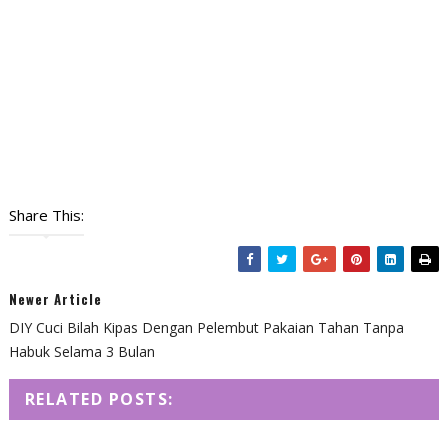
Share This:
Newer Article
DIY Cuci Bilah Kipas Dengan Pelembut Pakaian Tahan Tanpa
Habuk Selama 3 Bulan
RELATED POSTS: