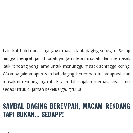
Lain kali boleh buat lagi gaya masak lauk daging sebegini. Sedap
hingga menjilat jari di buatnya. Jauh lebih mudah dari memasak
lauk rendang yang lama untuk menunggu masak sehingga kering.
Walaubagaimanapun sambal daging berempah ini adaptasi dari
masakan rendang jugalah. Kita redah sajalah memasaknya. Janji
sedap untuk di jamah sekeluarga, gituuu!
SAMBAL DAGING BEREMPAH, MACAM RENDANG
TAPI BUKAN... SEDAPP!