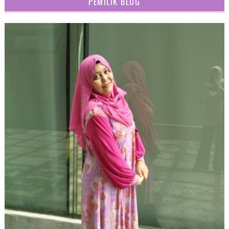
PEMILIK BLOG