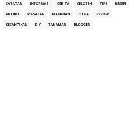
CATATAN
INFORMASI
CERITA
CELOTEH
TIPS
RESEPI
ARTIKEL
MASAKAN
MAKANAN
PETUA
REVIEW
KECANTIKAN
DIY
TANAMAN
BLOGGER