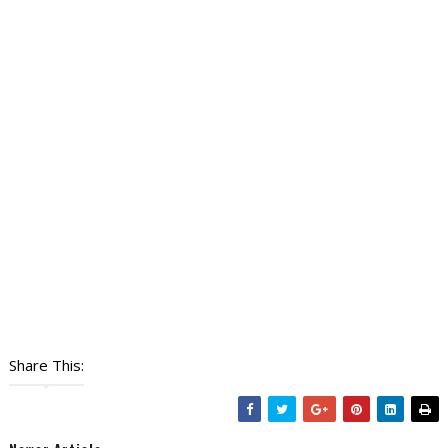
Share This: