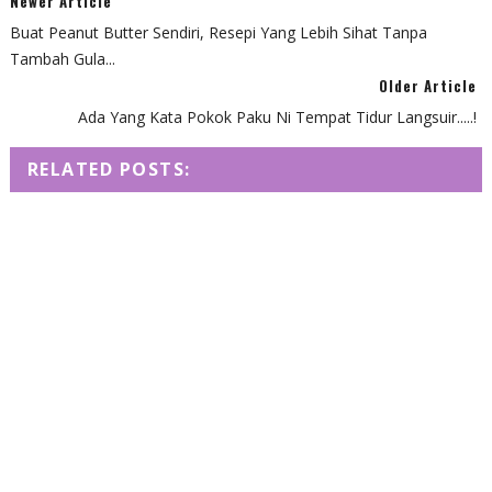
Newer Article
Buat Peanut Butter Sendiri, Resepi Yang Lebih Sihat Tanpa
Tambah Gula...
Older Article
Ada Yang Kata Pokok Paku Ni Tempat Tidur Langsuir.....!
RELATED POSTS: