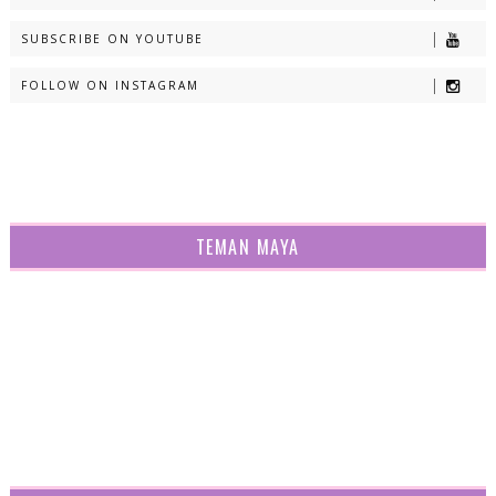
SUBSCRIBE ON YOUTUBE
FOLLOW ON INSTAGRAM
TEMAN MAYA