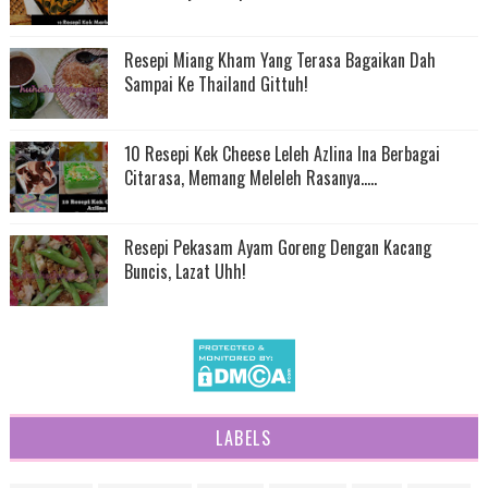
Resepi Miang Kham Yang Terasa Bagaikan Dah
Sampai Ke Thailand Gittuh!
10 Resepi Kek Cheese Leleh Azlina Ina Berbagai
Citarasa, Memang Meleleh Rasanya.....
Resepi Pekasam Ayam Goreng Dengan Kacang
Buncis, Lazat Uhh!
LABELS