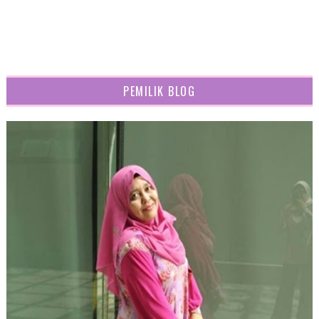
PEMILIK BLOG