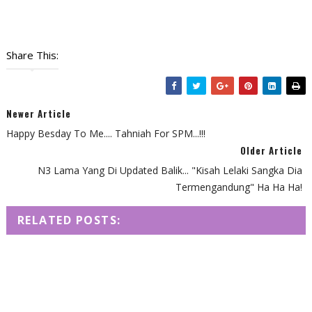
Share This:
Newer Article
Happy Besday To Me.... Tahniah For SPM...!!!
Older Article
N3 Lama Yang Di Updated Balik... "Kisah Lelaki Sangka Dia
Termengandung" Ha Ha Ha!
RELATED POSTS: