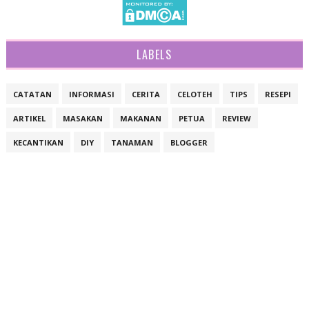
LABELS
CATATAN
INFORMASI
CERITA
CELOTEH
TIPS
RESEPI
ARTIKEL
MASAKAN
MAKANAN
PETUA
REVIEW
KECANTIKAN
DIY
TANAMAN
BLOGGER