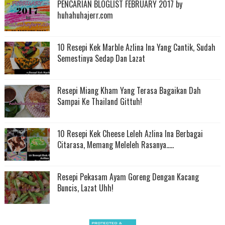
PENCARIAN BLOGLIST FEBRUARY 2017 by
huhahuhajerr.com
10 Resepi Kek Marble Azlina Ina Yang Cantik, Sudah
Semestinya Sedap Dan Lazat
Resepi Miang Kham Yang Terasa Bagaikan Dah
Sampai Ke Thailand Gittuh!
10 Resepi Kek Cheese Leleh Azlina Ina Berbagai
Citarasa, Memang Meleleh Rasanya.....
Resepi Pekasam Ayam Goreng Dengan Kacang
Buncis, Lazat Uhh!