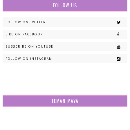
FOLLOW US
FOLLOW ON TWITTER
LIKE ON FACEBOOK
SUBSCRIBE ON YOUTUBE
FOLLOW ON INSTAGRAM
TEMAN MAYA