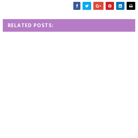
RELATED POSTS: