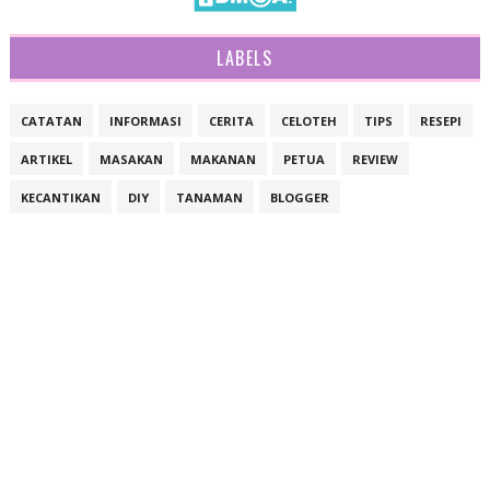
LABELS
CATATAN
INFORMASI
CERITA
CELOTEH
TIPS
RESEPI
ARTIKEL
MASAKAN
MAKANAN
PETUA
REVIEW
KECANTIKAN
DIY
TANAMAN
BLOGGER