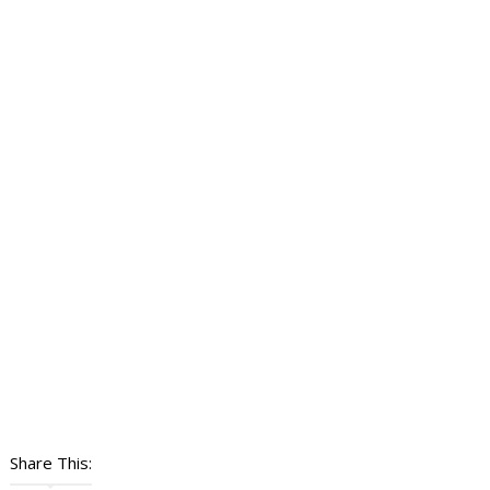
Share This: