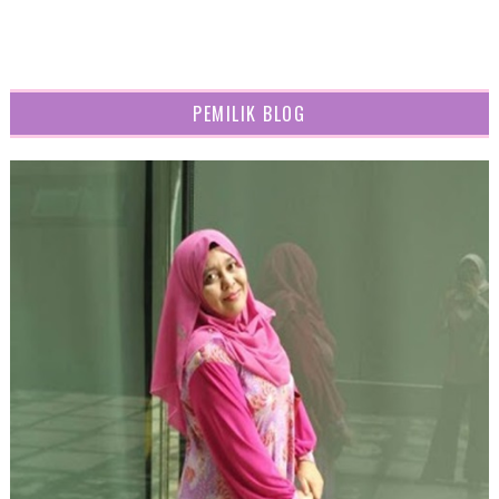
PEMILIK BLOG