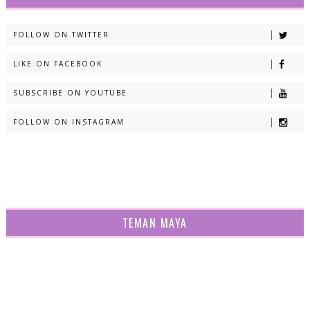
FOLLOW ON TWITTER
LIKE ON FACEBOOK
SUBSCRIBE ON YOUTUBE
FOLLOW ON INSTAGRAM
TEMAN MAYA