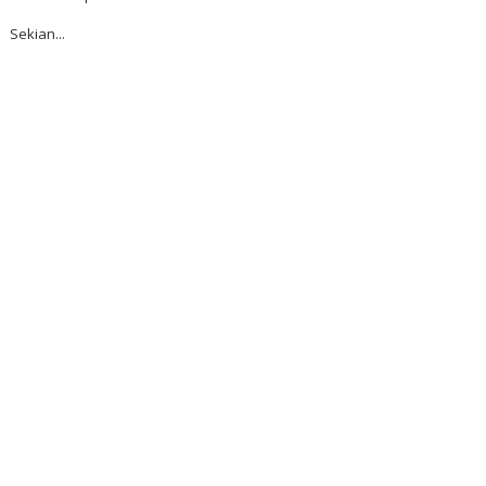
Sekian...