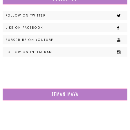
FOLLOW ON TWITTER
LIKE ON FACEBOOK
SUBSCRIBE ON YOUTUBE
FOLLOW ON INSTAGRAM
TEMAN MAYA