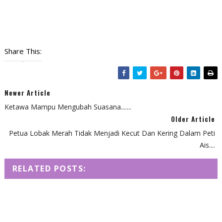
Share This:
Newer Article
Ketawa Mampu Mengubah Suasana.......
Older Article
Petua Lobak Merah Tidak Menjadi Kecut Dan Kering Dalam Peti
Ais....
RELATED POSTS: