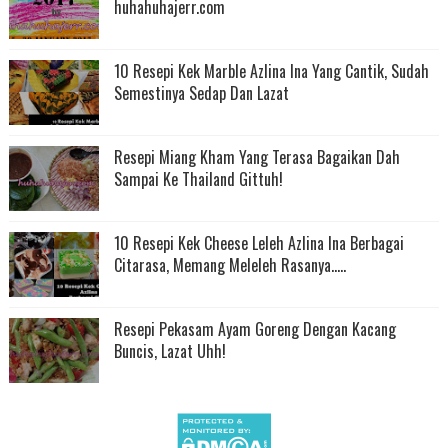
huhahuhajerr.com
10 Resepi Kek Marble Azlina Ina Yang Cantik, Sudah
Semestinya Sedap Dan Lazat
Resepi Miang Kham Yang Terasa Bagaikan Dah
Sampai Ke Thailand Gittuh!
10 Resepi Kek Cheese Leleh Azlina Ina Berbagai
Citarasa, Memang Meleleh Rasanya.....
Resepi Pekasam Ayam Goreng Dengan Kacang
Buncis, Lazat Uhh!