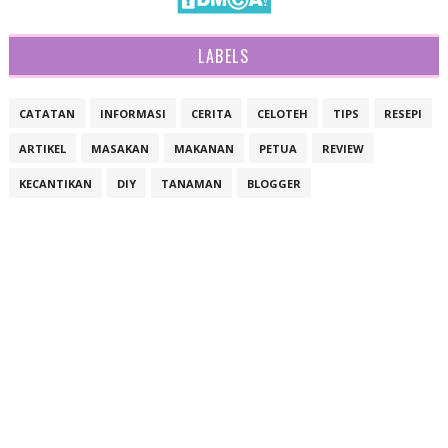
LABELS
CATATAN
INFORMASI
CERITA
CELOTEH
TIPS
RESEPI
ARTIKEL
MASAKAN
MAKANAN
PETUA
REVIEW
KECANTIKAN
DIY
TANAMAN
BLOGGER