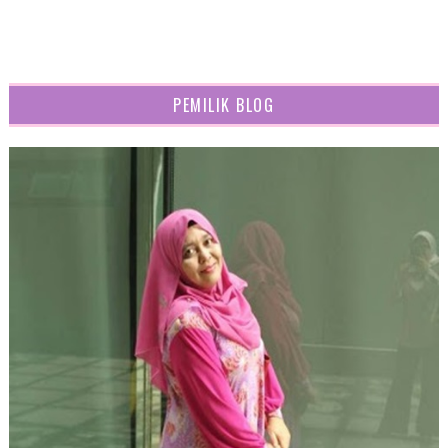
PEMILIK BLOG