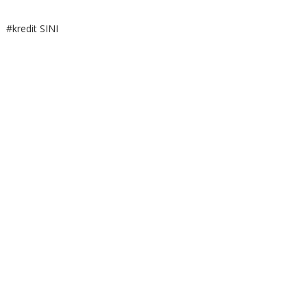
#kredit SINI