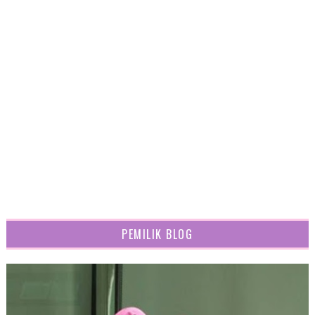
PEMILIK BLOG