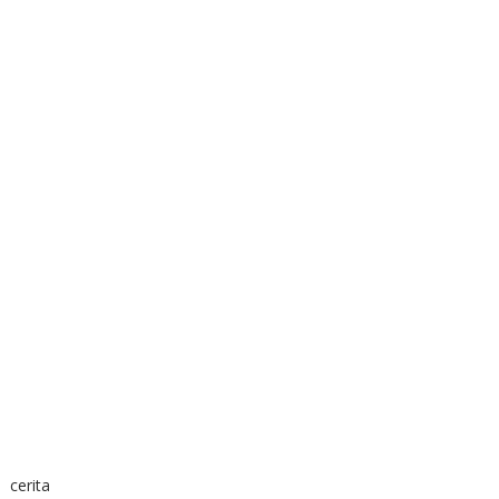
cerita