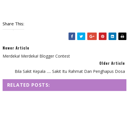
Share This:
Newer Article
Merdeka! Merdeka! Blogger Contest
Older Article
Bila Sakit Kepala ..... Sakit Itu Rahmat Dan Penghapus Dosa
RELATED POSTS: