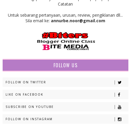
Catatan
Untuk sebarang pertanyaan, urusan, review, pengiklanan dll...
Sila email ke:
annurbe.noor@gmail.com
FOLLOW US
FOLLOW ON TWITTER
LIKE ON FACEBOOK
SUBSCRIBE ON YOUTUBE
FOLLOW ON INSTAGRAM