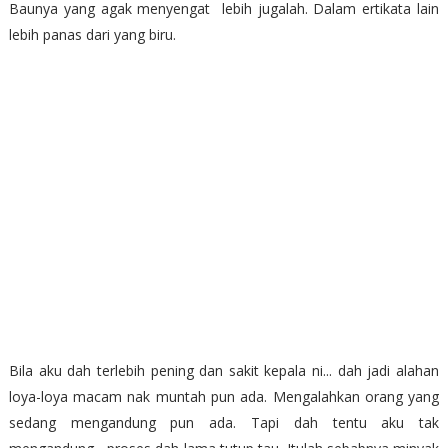
Baunya yang agak menyengat lebih jugalah. Dalam ertikata lain
lebih panas dari yang biru.
Bila aku dah terlebih pening dan sakit kepala ni... dah jadi alahan
loya-loya macam nak muntah pun ada. Mengalahkan orang yang
sedang mengandung pun ada. Tapi dah tentu aku tak