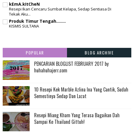
kEmA.kItCheN
Resepi Ikan Cencaru Sumbat Kelapa, Sedap Sentiasa Di
Tekak Aku...
Produk Timur Tengah........
KISMIS SULTANA
POPULAR
BLOG ARCHIVE
PENCARIAN BLOGLIST FEBRUARY 2017 by
huhahuhajerr.com
10 Resepi Kek Marble Azlina Ina Yang Cantik, Sudah
Semestinya Sedap Dan Lazat
Resepi Miang Kham Yang Terasa Bagaikan Dah
Sampai Ke Thailand Gittuh!