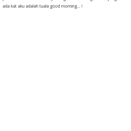
ada kat aku adalah tuala good morning.... !