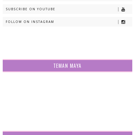
SUBSCRIBE ON YOUTUBE
FOLLOW ON INSTAGRAM
TEMAN MAYA