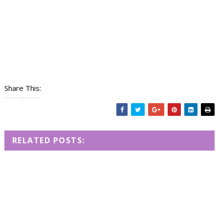
Share This:
RELATED POSTS: