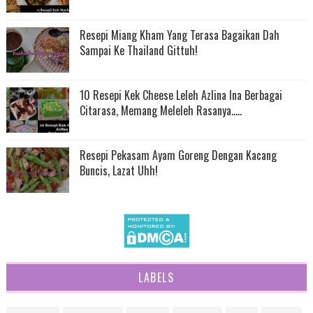
Resepi Miang Kham Yang Terasa Bagaikan Dah
Sampai Ke Thailand Gittuh!
10 Resepi Kek Cheese Leleh Azlina Ina Berbagai
Citarasa, Memang Meleleh Rasanya.....
Resepi Pekasam Ayam Goreng Dengan Kacang
Buncis, Lazat Uhh!
LABELS