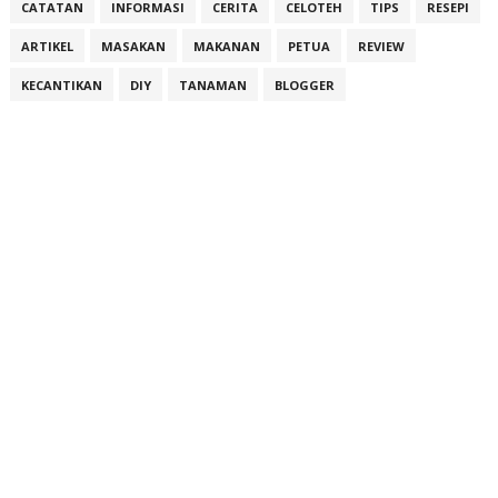
CATATAN
INFORMASI
CERITA
CELOTEH
TIPS
RESEPI
ARTIKEL
MASAKAN
MAKANAN
PETUA
REVIEW
KECANTIKAN
DIY
TANAMAN
BLOGGER