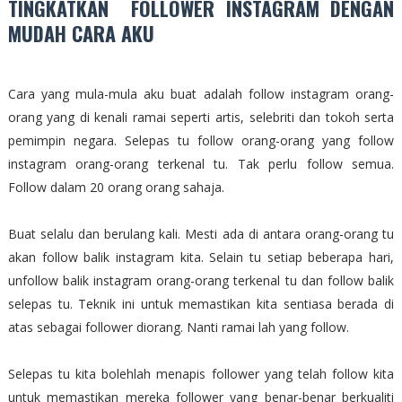
TINGKATKAN FOLLOWER INSTAGRAM DENGAN
MUDAH CARA AKU
Cara yang mula-mula aku buat adalah follow instagram orang-
orang yang di kenali ramai seperti artis, selebriti dan tokoh serta
pemimpin negara. Selepas tu follow orang-orang yang follow
instagram orang-orang terkenal tu. Tak perlu follow semua.
Follow dalam 20 orang orang sahaja.
Buat selalu dan berulang kali. Mesti ada di antara orang-orang tu
akan follow balik instagram kita. Selain tu setiap beberapa hari,
unfollow balik instagram orang-orang terkenal tu dan follow balik
selepas tu. Teknik ini untuk memastikan kita sentiasa berada di
atas sebagai follower diorang. Nanti ramai lah yang follow.
Selepas tu kita bolehlah menapis follower yang telah follow kita
untuk memastikan mereka follower yang benar-benar berkualiti