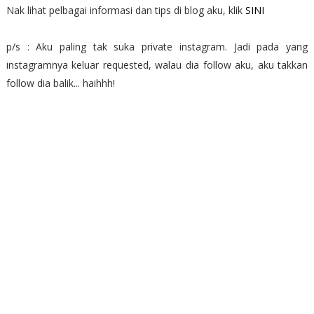
Nak lihat pelbagai informasi dan tips di blog aku, klik
SINI
p/s : Aku paling tak suka private instagram. Jadi pada yang
instagramnya keluar requested, walau dia follow aku, aku takkan
follow dia balik... haihhh!