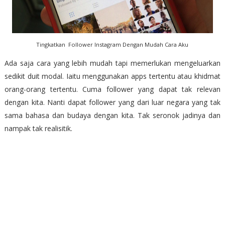
Tingkatkan Follower Instagram Dengan Mudah Cara Aku
Ada saja cara yang lebih mudah tapi memerlukan mengeluarkan
sedikit duit modal. Iaitu menggunakan apps tertentu atau khidmat
orang-orang tertentu. Cuma follower yang dapat tak relevan
dengan kita. Nanti dapat follower yang dari luar negara yang tak
sama bahasa dan budaya dengan kita. Tak seronok jadinya dan
nampak tak realisitik.