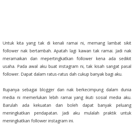
Untuk kita yang tak di kenali ramai ni, memang lambat sikit
follower nak bertambah. Apatah lagi kawan tak ramai. Jadi nak
meramaikan dan mepertingkatkan follower kena ada sedikit
usaha. Pada awal aku buat instagram ni, tak kisah sangat pasal
follower. Dapat dalam ratus-ratus dah cukup banyak bagi aku.
Rupanya sebagai blogger dan nak berkecimpung dalam dunia
media ni memerlukan lebih ramai yang ikuti sosial media aku.
Barulah ada kekuatan dan boleh dapat banyak peluang
meningkatkan pendapatan. Jadi aku mulalah praktik untuk
meningkatkan follower instagram ini.