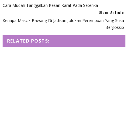
Cara Mudah Tanggalkan Kesan Karat Pada Seterika
Older Article
Kenapa Makcik Bawang Di Jadikan Jolokan Perempuan Yang Suka
Bergossip
RELATED POSTS: