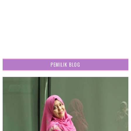
PEMILIK BLOG