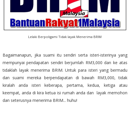
Lelaki Berpoligami Tidak layak Menerima BRIM
Bagaimanapun, jika suami itu sendiri serta isteri-isterinya yang
mempunyai pendapatan sendiri berjumlah RM3,000 dan ke atas
tidaklah layak menerima BRIM. Untuk para isteri yang bermadu
dan suami mereka berpendapatan di bawah RM3,000, tidak
kiralah anda isteri keberapa, pertama, kedua, ketiga atau
keempat, anda di kira ketua isi rumah anda dan layak memohon
dan seterusnya menerima BRIM... huhu!