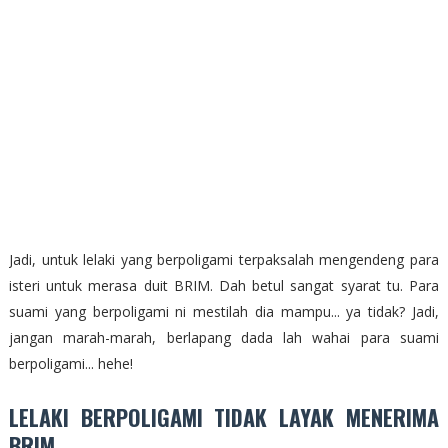
Jadi, untuk lelaki yang berpoligami terpaksalah mengendeng para
isteri untuk merasa duit BRIM. Dah betul sangat syarat tu. Para
suami yang berpoligami ni mestilah dia mampu... ya tidak? Jadi,
jangan marah-marah, berlapang dada lah wahai para suami
berpoligami... hehe!
LELAKI BERPOLIGAMI TIDAK LAYAK MENERIMA
BRIM