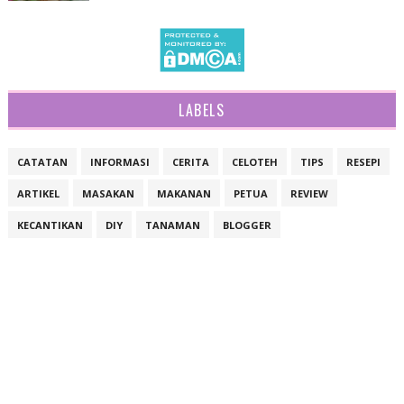
LABELS
CATATAN
INFORMASI
CERITA
CELOTEH
TIPS
RESEPI
ARTIKEL
MASAKAN
MAKANAN
PETUA
REVIEW
KECANTIKAN
DIY
TANAMAN
BLOGGER