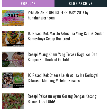
POPULAR
BLOG ARCHIVE
PENCARIAN BLOGLIST FEBRUARY 2017 by
huhahuhajerr.com
10 Resepi Kek Marble Azlina Ina Yang Cantik, Sudah
Semestinya Sedap Dan Lazat
Resepi Miang Kham Yang Terasa Bagaikan Dah
Sampai Ke Thailand Gittuh!
10 Resepi Kek Cheese Leleh Azlina Ina Berbagai
Citarasa, Memang Meleleh Rasanya.....
Resepi Pekasam Ayam Goreng Dengan Kacang
Buncis, Lazat Uhh!