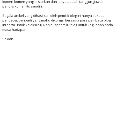
komen-komen yang di siarkan dan ianya adalah tanggungjawab
penulis komen itu sendiri.
Segala artikel yang dihasilkan oleh pemilik blog ini hanya sekadar
pendapat peribadi yang mahu dikongsi bersama para pembaca blog
ini serta untuk koleksi rujukan buat pemilik blog untuk kegunaan pada
masa hadapan.
Sekian...