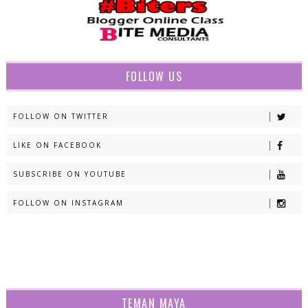
FOLLOW US
FOLLOW ON TWITTER
LIKE ON FACEBOOK
SUBSCRIBE ON YOUTUBE
FOLLOW ON INSTAGRAM
TEMAN MAYA