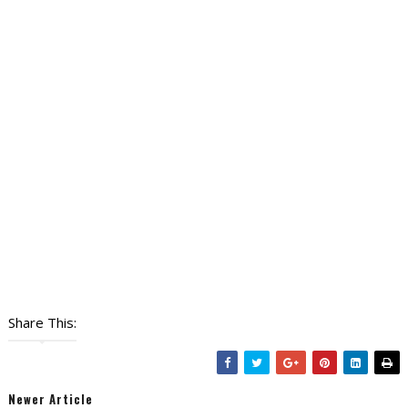
Share This:
Newer Article