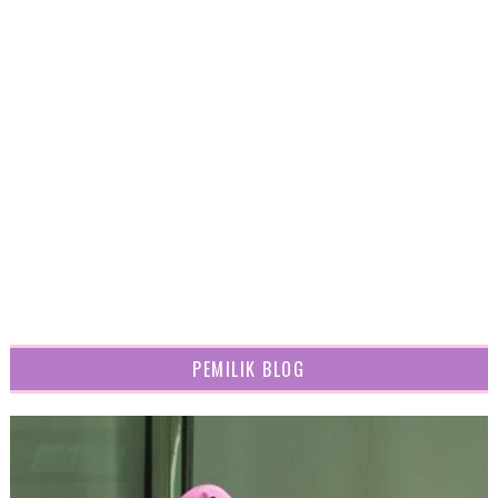
PEMILIK BLOG