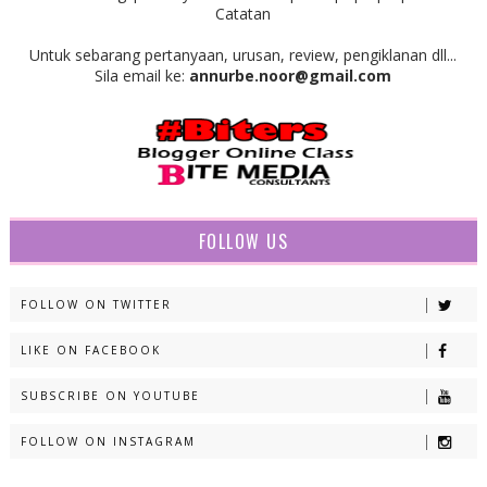
Catatan
Untuk sebarang pertanyaan, urusan, review, pengiklanan dll...
Sila email ke:
annurbe.noor@gmail.com
FOLLOW US
FOLLOW ON TWITTER
LIKE ON FACEBOOK
SUBSCRIBE ON YOUTUBE
FOLLOW ON INSTAGRAM