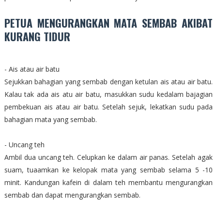
PETUA MENGURANGKAN MATA SEMBAB AKIBAT
KURANG TIDUR
- Ais atau air batu
Sejukkan bahagian yang sembab dengan ketulan ais atau air batu.
Kalau tak ada ais atu air batu, masukkan sudu kedalam bajagian
pembekuan ais atau air batu. Setelah sejuk, lekatkan sudu pada
bahagian mata yang sembab.
- Uncang teh
Ambil dua uncang teh. Celupkan ke dalam air panas. Setelah agak
suam, tuaamkan ke kelopak mata yang sembab selama 5 -10
minit. Kandungan kafein di dalam teh membantu mengurangkan
sembab dan dapat mengurangkan sembab.