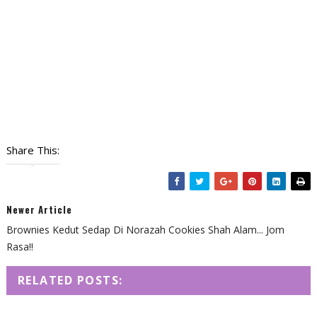
Share This:
Newer Article
Brownies Kedut Sedap Di Norazah Cookies Shah Alam... Jom
Rasa!!
RELATED POSTS: