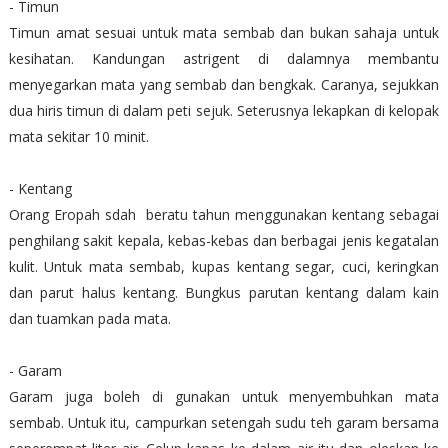
- Timun
Timun amat sesuai untuk mata sembab dan bukan sahaja untuk
kesihatan. Kandungan astrigent di dalamnya membantu
menyegarkan mata yang sembab dan bengkak. Caranya, sejukkan
dua hiris timun di dalam peti sejuk. Seterusnya lekapkan di kelopak
mata sekitar 10 minit.
- Kentang
Orang Eropah sdah beratu tahun menggunakan kentang sebagai
penghilang sakit kepala, kebas-kebas dan berbagai jenis kegatalan
kulit. Untuk mata sembab, kupas kentang segar, cuci, keringkan
dan parut halus kentang. Bungkus parutan kentang dalam kain
dan tuamkan pada mata.
- Garam
Garam juga boleh di gunakan untuk menyembuhkan mata
sembab. Untuk itu, campurkan setengah sudu teh garam bersama