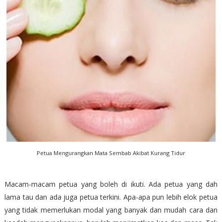
Petua Mengurangkan Mata Sembab Akibat Kurang Tidur
Macam-macam petua yang boleh di ikuti. Ada petua yang dah
lama tau dan ada juga petua terkini. Apa-apa pun lebih elok petua
yang tidak memerlukan modal yang banyak dan mudah cara dan