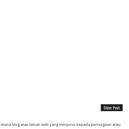
Older Post
mana blog atau laman web yang menjurus kepada perniagaan atau