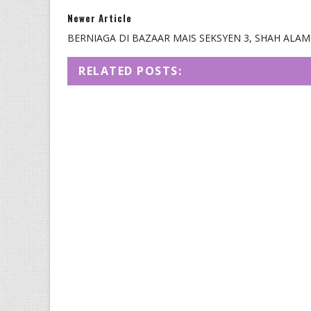
Newer Article
BERNIAGA DI BAZAAR MAIS SEKSYEN 3, SHAH ALAM
RELATED POSTS: