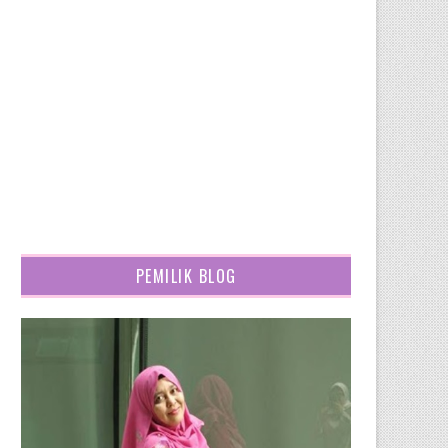
PEMILIK BLOG