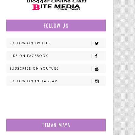
FOLLOW US
FOLLOW ON TWITTER
LIKE ON FACEBOOK
SUBSCRIBE ON YOUTUBE
FOLLOW ON INSTAGRAM
TEMAN MAYA