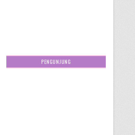
PENGUNJUNG