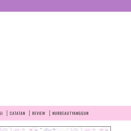
SI
CATATAN
REVIEW
NURBEAUTYANGGUN