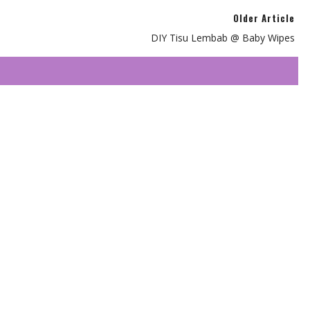
Older Article
DIY Tisu Lembab @ Baby Wipes