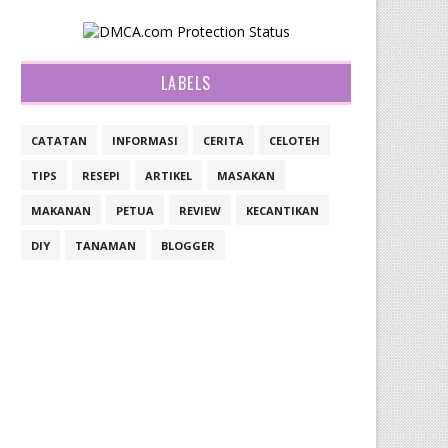
LABELS
CATATAN
INFORMASI
CERITA
CELOTEH
TIPS
RESEPI
ARTIKEL
MASAKAN
MAKANAN
PETUA
REVIEW
KECANTIKAN
DIY
TANAMAN
BLOGGER