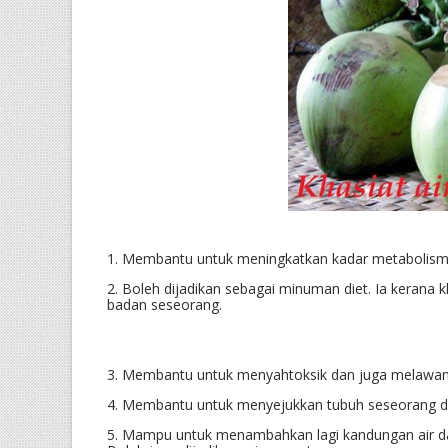
1. Membantu untuk mening
katkan kadar metabolism
2. Boleh dijadikan sebagai minuman diet. Ia kerana 
badan seseorang.
3. Membantu untuk menyahtoksik dan juga melawan
4. Membantu untuk menyejukkan tubuh seseorang 
5. Mampu untuk menambahkan lagi kandungan air da