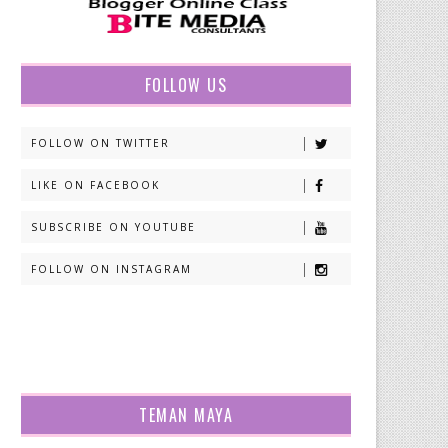
FOLLOW US
FOLLOW ON TWITTER
LIKE ON FACEBOOK
SUBSCRIBE ON YOUTUBE
FOLLOW ON INSTAGRAM
TEMAN MAYA