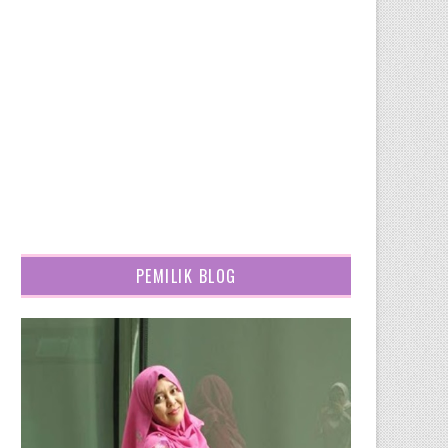
PEMILIK BLOG