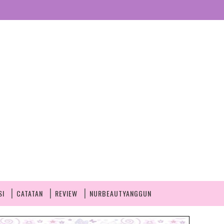
SI
CATATAN
REVIEW
NURBEAUTYANGGUN