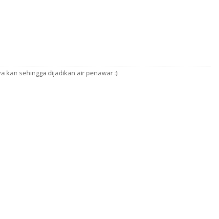
a kan sehingga dijadikan air penawar :)