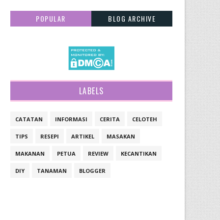
POPULAR
BLOG ARCHIVE
LABELS
CATATAN
INFORMASI
CERITA
CELOTEH
TIPS
RESEPI
ARTIKEL
MASAKAN
MAKANAN
PETUA
REVIEW
KECANTIKAN
DIY
TANAMAN
BLOGGER