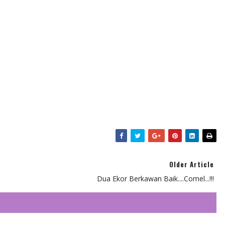
Older Article
Dua Ekor Berkawan Baik....Comel...!!!