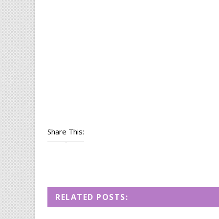
Share This:
RELATED POSTS: