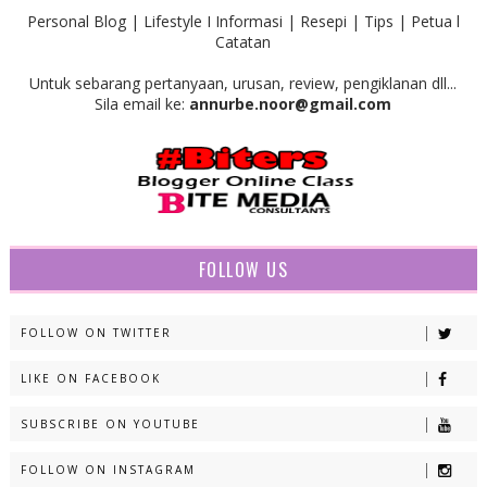
Personal Blog | Lifestyle I Informasi | Resepi | Tips | Petua l
Catatan
Untuk sebarang pertanyaan, urusan, review, pengiklanan dll...
Sila email ke:
annurbe.noor@gmail.com
FOLLOW US
FOLLOW ON TWITTER
LIKE ON FACEBOOK
SUBSCRIBE ON YOUTUBE
FOLLOW ON INSTAGRAM