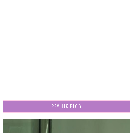
PEMILIK BLOG