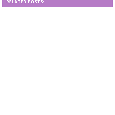
RELATED POSTS: