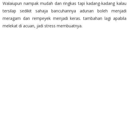
Walaiupun nampak mudah dan ringkas tapi kadang-kadang kalau
tersilap sedikit sahaja bancuhannya adunan boleh menjadi
meragam dan rempeyek menjadi keras. tambahan lagi apabila
melekat di acuan, jadi stress membuatnya.