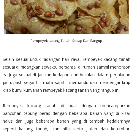
Rempeyek kacang Tanah Sedap Dan Rangup
Selain sesuai untuk hidangan hari raya, rempeyek kacang tanah
sesuai di hidangkan sewaktu bersantai di rumah sambil menonton
tv. Juga sesuai di jadikan kudapan dan bekalan dalam perjalanan
jauh. pasti segar biji mata sambil memandu dan mendengar krup
krap bunyi kunyahan rempeyek kacang tanah yang rangup ini.
Rempeyek kacang tanah di buat dengan mencampurkan
bancuhan tepung beras dengan beberapa bahan yang di kisar
halus dan juga beberapa bahan yang di tambah kedalamnya
seperti kacang tanah, ikan bilis serta jintan dan ketumbar.