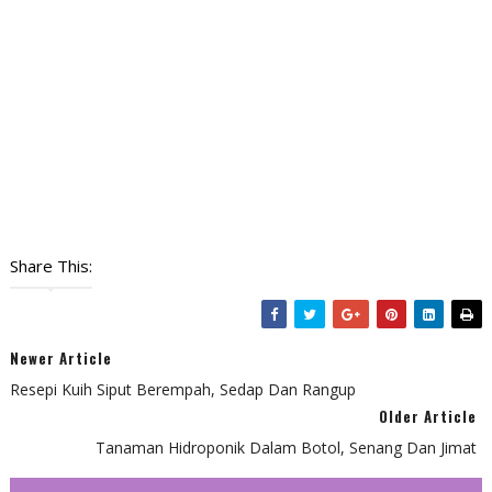
Share This:
Newer Article
Resepi Kuih Siput Berempah, Sedap Dan Rangup
Older Article
Tanaman Hidroponik Dalam Botol, Senang Dan Jimat