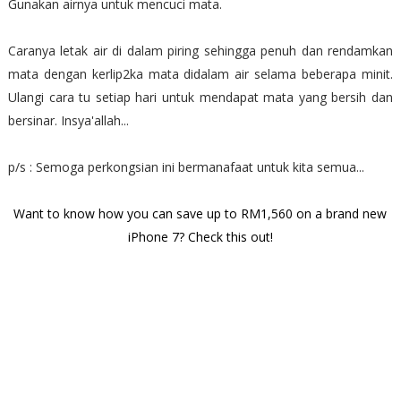
Gunakan airnya untuk mencuci mata.
Caranya letak air di dalam piring sehingga penuh dan rendamkan
mata dengan kerlip2ka mata didalam air selama beberapa minit.
Ulangi cara tu setiap hari untuk mendapat mata yang bersih dan
bersinar. Insya'allah...
p/s : Semoga perkongsian ini bermanafaat untuk kita semua...
Want to know how you can save up to RM1,560 on a brand new
iPhone 7? Check this out!