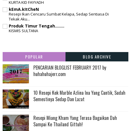
KURTA KID FAYYADH
kEmA.kItCheN
Resepi Ikan Cencaru Sumbat Kelapa, Sedap Sentiasa Di
Tekak Aku...
Produk Timur Tengah........
KISMIS SULTANA
POPULAR
BLOG ARCHIVE
PENCARIAN BLOGLIST FEBRUARY 2017 by
huhahuhajerr.com
10 Resepi Kek Marble Azlina Ina Yang Cantik, Sudah
Semestinya Sedap Dan Lazat
Resepi Miang Kham Yang Terasa Bagaikan Dah
Sampai Ke Thailand Gittuh!