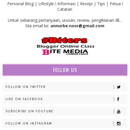
Personal Blog | Lifestyle I Informasi | Resepi | Tips | Petua l
Catatan
Untuk sebarang pertanyaan, urusan, review, pengiklanan dll...
Sila email ke:
annurbe.noor@gmail.com
FOLLOW US
FOLLOW ON TWITTER
LIKE ON FACEBOOK
SUBSCRIBE ON YOUTUBE
FOLLOW ON INSTAGRAM