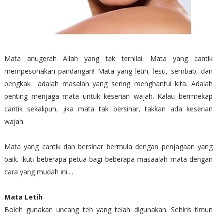
Mata anugerah Allah yang tak ternilai. Mata yang cantik
mempesonakan pandangan! Mata yang letih, lesu, sembab, dan
bengkak adalah masalah yang sering menghantui kita. Adalah
penting menjaga mata untuk keserian wajah. Kalau berrmekap
cantik sekalipun, jika mata tak bersinar, takkan ada keserian
wajah.
Mata yang cantik dan bersinar bermula dengan penjagaan yang
baik. Ikuti beberapa petua bagi beberapa masaalah mata dengan
cara yang mudah ini....
Mata Letih
Boleh gunakan uncang teh yang telah digunakan. Sehiris timun