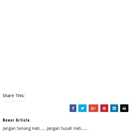
Share This:
Newer Article
Jangan Senang Hati....... Jangan Susah Hati.......