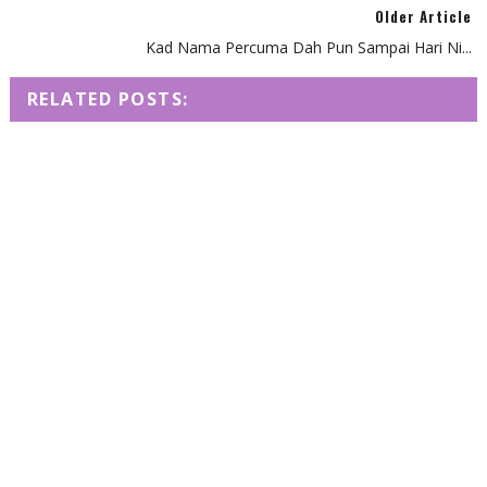
Older Article
Kad Nama Percuma Dah Pun Sampai Hari Ni...
RELATED POSTS: