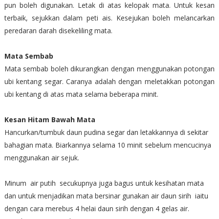
pun boleh digunakan. Letak di atas kelopak mata. Untuk kesan
terbaik, sejukkan dalam peti ais. Kesejukan boleh melancarkan
peredaran darah disekeliling mata.
Mata Sembab
Mata sembab boleh dikurangkan dengan menggunakan potongan
ubi kentang segar. Caranya adalah dengan meletakkan potongan
ubi kentang di atas mata selama beberapa minit.
Kesan Hitam Bawah Mata
Hancurkan/tumbuk daun pudina segar dan letakkannya di sekitar
bahagian mata. Biarkannya selama 10 minit sebelum mencucinya
menggunakan air sejuk.
Minum air putih secukupnya juga bagus untuk kesihatan mata
dan untuk menjadikan mata bersinar gunakan air daun sirih iaitu
dengan cara merebus 4 helai daun sirih dengan 4 gelas air.