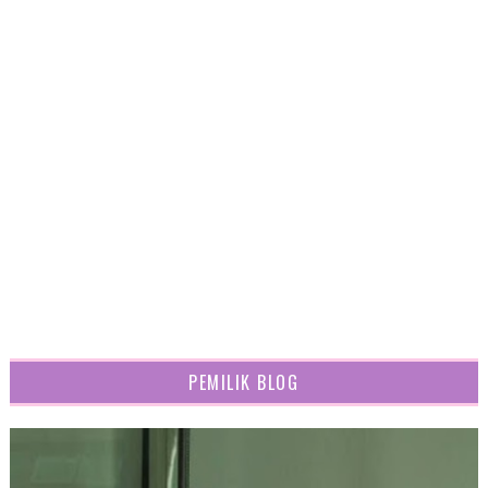
PEMILIK BLOG