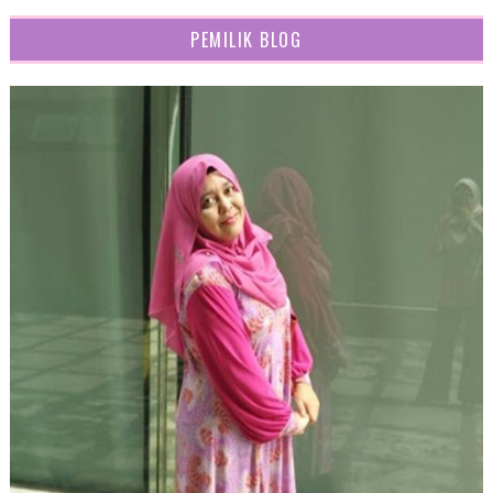
PEMILIK BLOG