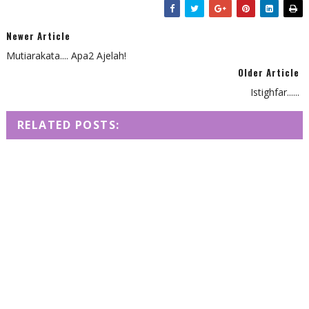
Newer Article
Mutiarakata.... Apa2 Ajelah!
Older Article
Istighfar......
RELATED POSTS: