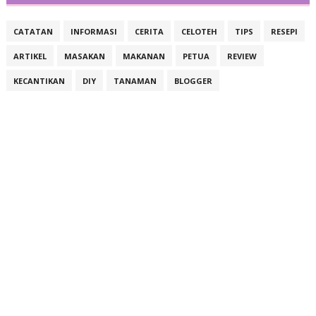
CATATAN
INFORMASI
CERITA
CELOTEH
TIPS
RESEPI
ARTIKEL
MASAKAN
MAKANAN
PETUA
REVIEW
KECANTIKAN
DIY
TANAMAN
BLOGGER