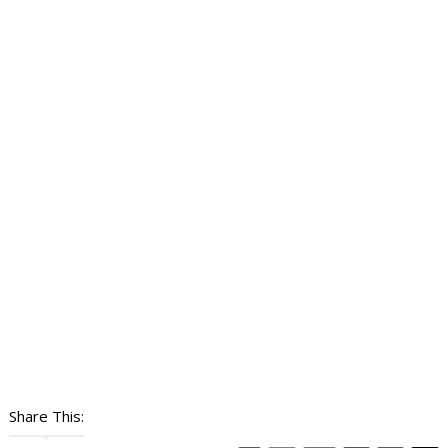
Share This: