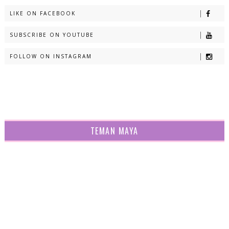
LIKE ON FACEBOOK
SUBSCRIBE ON YOUTUBE
FOLLOW ON INSTAGRAM
TEMAN MAYA