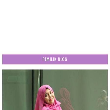
PEMILIK BLOG