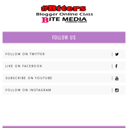
FOLLOW US
FOLLOW ON TWITTER
LIKE ON FACEBOOK
SUBSCRIBE ON YOUTUBE
FOLLOW ON INSTAGRAM