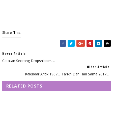
Share This:
Newer Article
Catatan Seorang Dropshipper.....
Older Article
Kalendar Antik 1967.... Tarikh Dan Hari Sama 2017...!
RELATED POSTS: