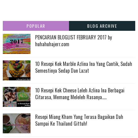
POPULAR
BLOG ARCHIVE
PENCARIAN BLOGLIST FEBRUARY 2017 by
huhahuhajerr.com
10 Resepi Kek Marble Azlina Ina Yang Cantik, Sudah
Semestinya Sedap Dan Lazat
10 Resepi Kek Cheese Leleh Azlina Ina Berbagai
Citarasa, Memang Meleleh Rasanya.....
Resepi Miang Kham Yang Terasa Bagaikan Dah
Sampai Ke Thailand Gittuh!