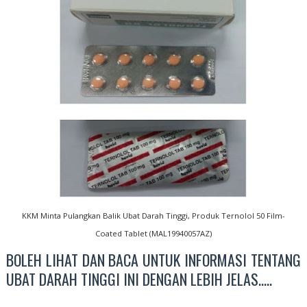
KKM Minta Pulangkan Balik Ubat Darah Tinggi, Produk Ternolol 50 Film-
Coated Tablet (MAL19940057AZ)
BOLEH LIHAT DAN BACA UNTUK INFORMASI TENTANG
UBAT DARAH TINGGI INI DENGAN LEBIH JELAS.....