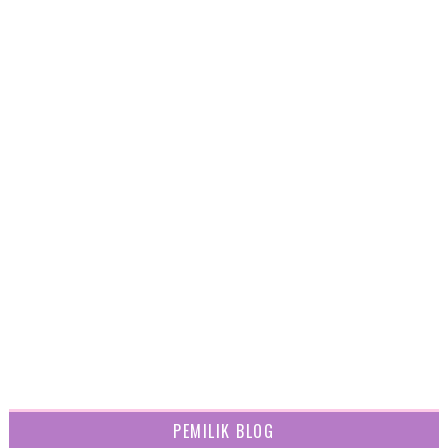
PEMILIK BLOG