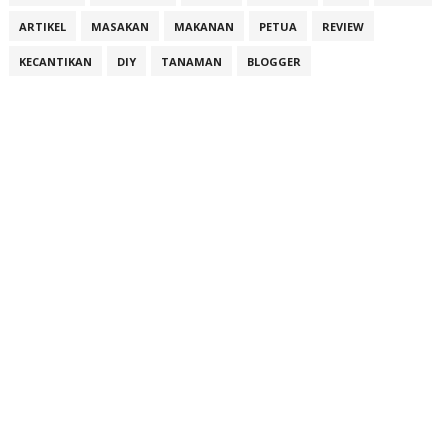
ARTIKEL
MASAKAN
MAKANAN
PETUA
REVIEW
KECANTIKAN
DIY
TANAMAN
BLOGGER