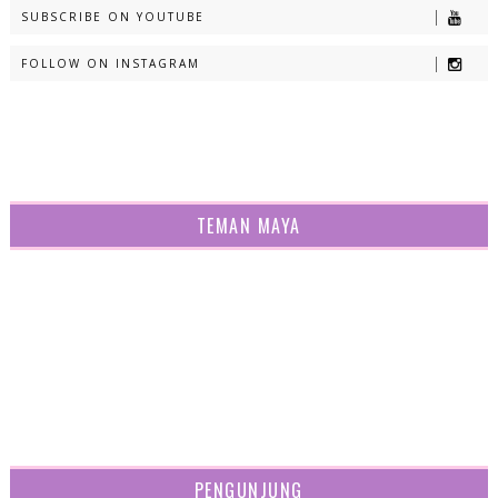
SUBSCRIBE ON YOUTUBE
FOLLOW ON INSTAGRAM
TEMAN MAYA
PENGUNJUNG