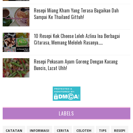
Resepi Miang Kham Yang Terasa Bagaikan Dah
Sampai Ke Thailand Gittuh!
10 Resepi Kek Cheese Leleh Azlina Ina Berbagai
Citarasa, Memang Meleleh Rasanya.....
Resepi Pekasam Ayam Goreng Dengan Kacang
Buncis, Lazat Uhh!
LABELS
CATATAN
INFORMASI
CERITA
CELOTEH
TIPS
RESEPI