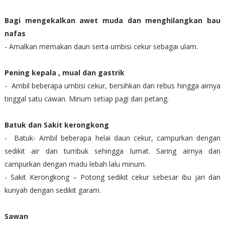
Bagi mengekalkan awet muda dan menghilangkan bau
nafas
- Amalkan memakan daun serta umbisi cekur sebagai ulam.
Pening kepala , mual dan gastrik
- Ambil beberapa umbisi cekur, bersihkan dan rebus hingga airnya
tinggal satu cawan. Minum setiap pagi dan petang.
Batuk dan Sakit kerongkong
- Batuk- Ambil beberapa helai daun cekur, campurkan dengan
sedikit air dan tumbuk sehingga lumat. Saring airnya dan
campurkan dengan madu lebah lalu minum.
- Sakit Kerongkong – Potong sedikit cekur sebesar ibu jari dan
kunyah dengan sedikit garam.
Sawan