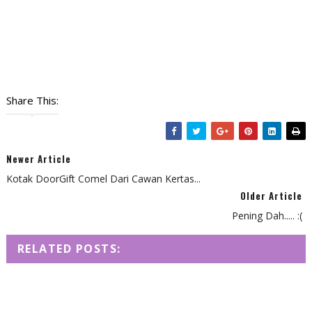
Share This:
Newer Article
Kotak DoorGift Comel Dari Cawan Kertas...
Older Article
Pening Dah..... :(
RELATED POSTS: