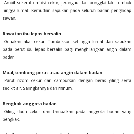
-Ambil sekerat umbisi cekur, jerangau dan bongglai lalu tumbuk
hingga lumat. Kemudian sapukan pada seluruh badan penghidap
sawan.
Rawatan ibu lepas bersalin
-Gunakan akar cekur. Tumbukkan sehingga lumat dan sapukan
pada perut ibu lepas bersalin bagi menghilangkan angin dalam
badan
Mual,kembung perut atau angin dalam badan
-Parut rizom cekur dan campurkan dengan beras giling serta
sedikit air. Saringkannya dan minum.
Bengkak anggota badan
-Giling daun cekur dan tampalkan pada anggota badan yang
bengkak.