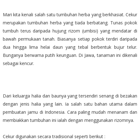
Mari kita kenali salah satu tumbuhan herba yang berkhasiat. Cekur
merupakan tumbuhan herba yang tiada berbatang. Tunas pokok
tumbuh terus daripada hujung rizom (umbisi) yang mendatar di
bawah permukaan tanah. Biasanya setiap pokok terdiri daripada
dua hingga lima helai daun yang tebal berbentuk bujur telur.
Bunganya berwarna putih keunguan. Di Jawa, tanaman ini dikenali
sebagai kencur.
D
ari keluarga halia dan baunya yang tersendiri senang di bezakan
dengan jenis halia yang lain. Ia salah satu bahan utama dalam
pembuatan jamu di Indonesia.
Cara paling mudah menanam dan
membiakkan tumbuhan ini ialah dengan menggunakan rizomnya.
Cekur digunakan secara tradisional seperti berikut :