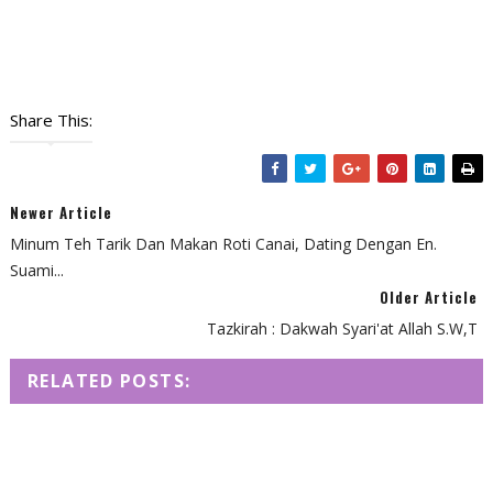
Share This:
Newer Article
Minum Teh Tarik Dan Makan Roti Canai, Dating Dengan En.
Suami...
Older Article
Tazkirah : Dakwah Syari'at Allah S.W,T
RELATED POSTS: