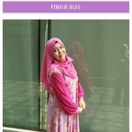
PEMILIK BLOG