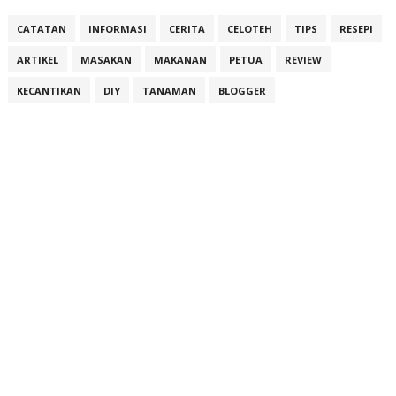
CATATAN
INFORMASI
CERITA
CELOTEH
TIPS
RESEPI
ARTIKEL
MASAKAN
MAKANAN
PETUA
REVIEW
KECANTIKAN
DIY
TANAMAN
BLOGGER