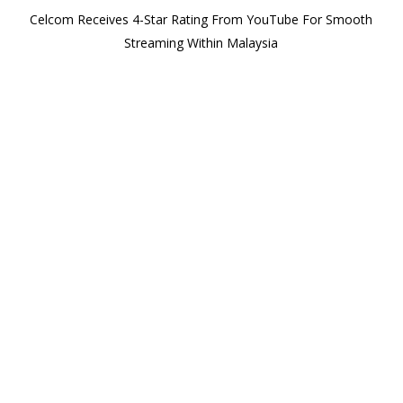
Celcom Receives 4-Star Rating From YouTube For Smooth
Streaming Within Malaysia