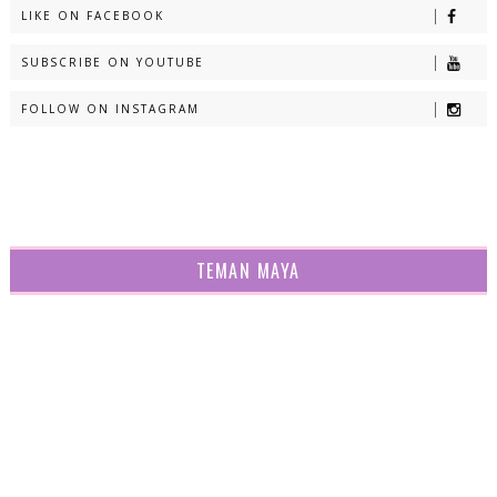
LIKE ON FACEBOOK
SUBSCRIBE ON YOUTUBE
FOLLOW ON INSTAGRAM
TEMAN MAYA